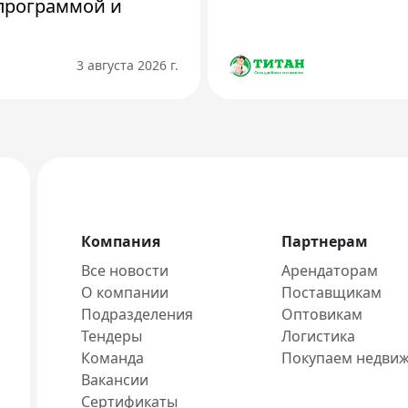
программой и
3 августа 2026 г.
Компания
Партнерам
Все новости
Арендаторам
О компании
Поставщикам
Подразделения
Оптовикам
Тендеры
Логистика
Команда
Покупаем недви
Вакансии
Сертификаты