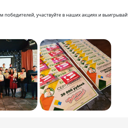
м победителей, участвуйте в наших акциях и выигрывай