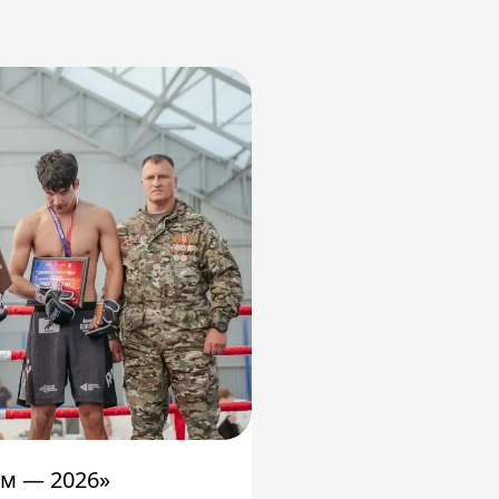
м — 2026»