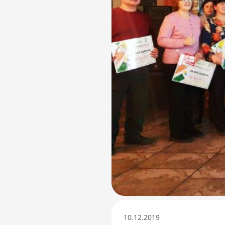
Телефон доверия
10.12.2019