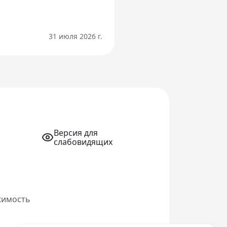
31 июля 2026 г.
Версия для
слабовидящих
жимость