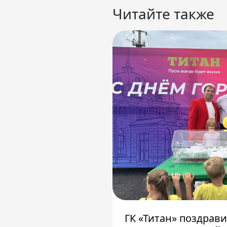
Читайте также
ГК «Титан» поздрав