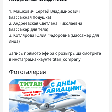
1. Машкович Сергей Владимирович
(массажная подушка)
2. Андреевская Светлана Николаевна
(массажёр для тела)
3. Котлярова Юлия Фёдоровна (массажёр для
лица)
Запись прямого эфира с розыгрыша смотрите
в инстаграм-аккаунте titan_company!
Фотогалерея