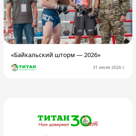
«Байкальский шторм — 2026»
31 июля 2026 г.