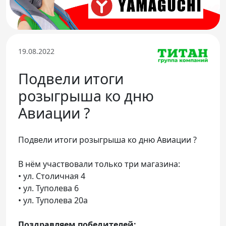
Телефон доверия
19.08.2022
Подвели итоги
розыгрыша ко дню
Авиации ?
Подвели итоги розыгрыша ко дню Авиации ?
В нём участвовали только три магазина:
• ул. Столичная 4
• ул. Туполева 6
• ул. Туполева 20а
Поздравляем победителей: