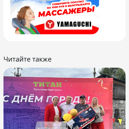
Читайте также