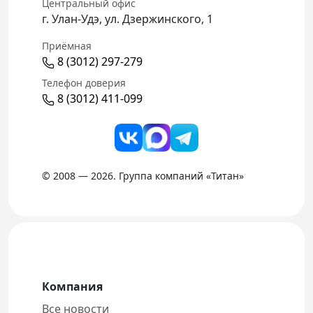
Центральный офис
г. Улан-Удэ, ул. Дзержинского, 1
Приёмная
8 (3012) 297-279
Телефон доверия
8 (3012) 411-099
© 2008 — 2026. Группа компаний «Титан»
Компания
Все новости