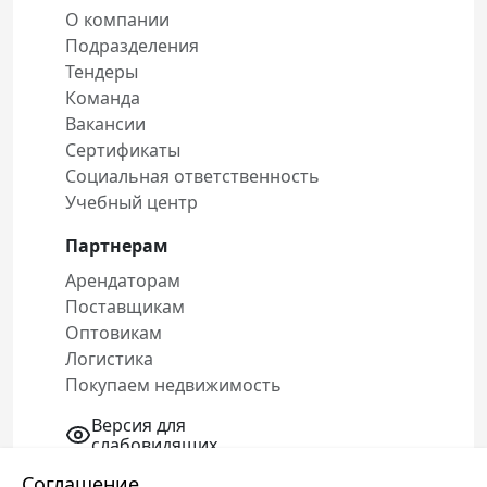
О компании
Подразделения
Тендеры
Команда
Вакансии
Сертификаты
Социальная ответственность
Учебный центр
Партнерам
Арендаторам
Поставщикам
Оптовикам
Логистика
Покупаем недвижимость
Версия для
слабовидящих
Соглашение