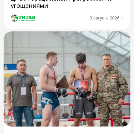
угощениями
3 августа 2026 г.