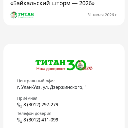
«Байкальский шторм — 2026»
31 июля 2026 г.
Центральный офис
г. Улан-Удэ, ул. Дзержинского, 1
Приёмная
8 (3012) 297-279
Телефон доверия
8 (3012) 411-099