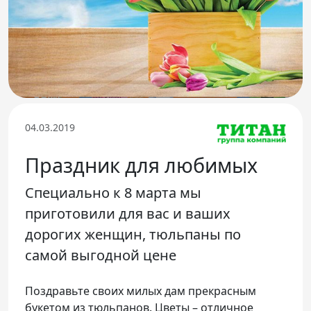
Телефон доверия
04.03.2019
Праздник для любимых
Специально к 8 марта мы
приготовили для вас и ваших
дорогих женщин, тюльпаны по
самой выгодной цене
Поздравьте своих милых дам прекрасным
букетом из тюльпанов. Цветы – отличное