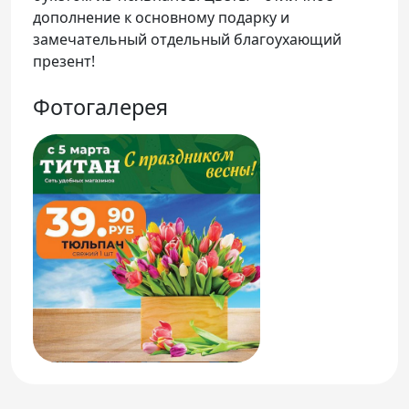
дополнение к основному подарку и
замечательный отдельный благоухающий
презент!
Фотогалерея