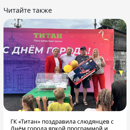
Читайте также
ГК «Титан» поздравила слюдянцев с
Днём города яркой программой и