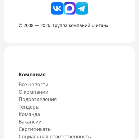
© 2008 — 2026. Группа компаний «Титан»
Компания
Все новости
О компании
Подразделения
Тендеры
Команда
Вакансии
Сертификаты
Социальная ответственность