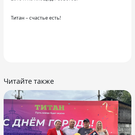
Титан – счастье есть!
Читайте также