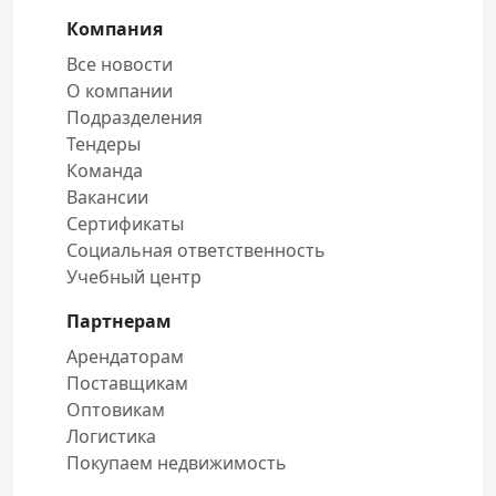
Компания
Все новости
О компании
Подразделения
Тендеры
Команда
Вакансии
Сертификаты
Социальная ответственность
Учебный центр
Партнерам
Арендаторам
Поставщикам
Оптовикам
Логистика
Покупаем недвижимость