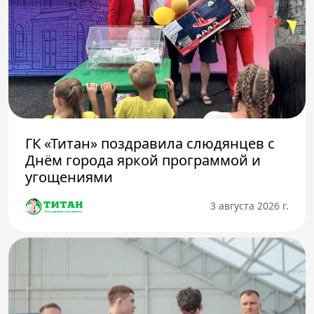
ГК «Титан» поздравила слюдянцев с
Днём города яркой программой и
угощениями
3 августа 2026 г.