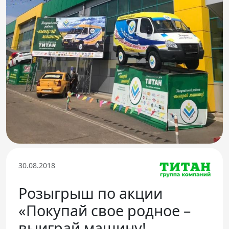
Телефон доверия
30.08.2018
Розыгрыш по акции
«Покупай свое родное –
выиграй машину!