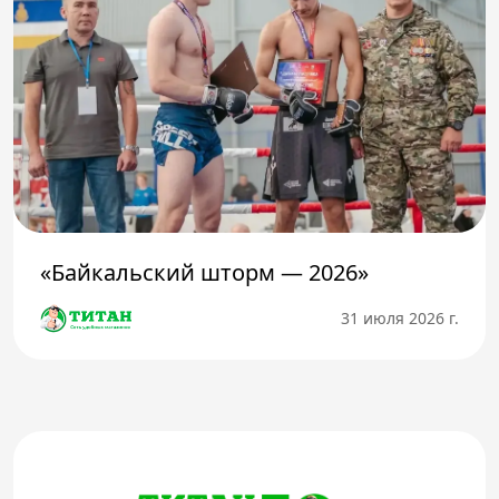
«Байкальский шторм — 2026»
31 июля 2026 г.