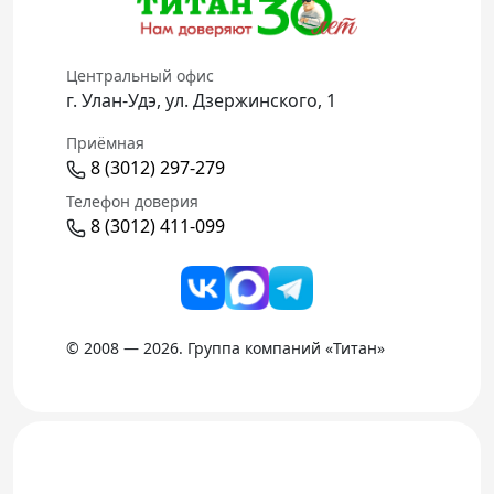
Центральный офис
г. Улан-Удэ, ул. Дзержинского, 1
Приёмная
8 (3012) 297-279
Телефон доверия
8 (3012) 411-099
© 2008 — 2026. Группа компаний «Титан»