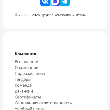
© 2008 — 2026. Группа компаний «Титан»
Компания
Все новости
О компании
Подразделения
Тендеры
Команда
Вакансии
Сертификаты
Социальная ответственность
Учебный центр