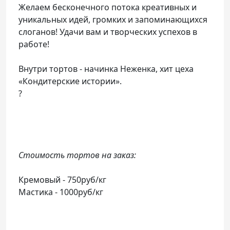
Желаем бесконечного потока креативных и
уникальных идей, громких и запоминающихся
слоганов! Удачи вам и творческих успехов в
работе!
Внутри тортов - начинка Неженка, хит цеха
«Кондитерские истории».
?
Стоимость тортов на заказ:
Кремовый - 750руб/кг
Мастика - 1000руб/кг