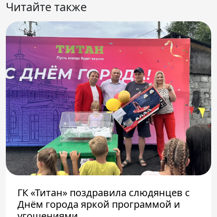
Читайте также
ГК «Титан» поздравила слюдянцев с
Днём города яркой программой и
угощениями