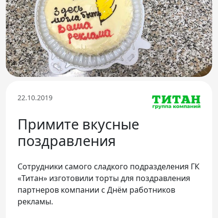
Телефон доверия
22.10.2019
Примите вкусные
поздравления
Сотрудники самого сладкого подразделения ГК
«Титан» изготовили торты для поздравления
партнеров компании с Днём работников
рекламы.