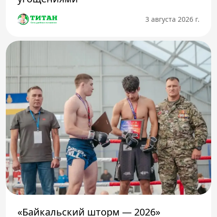
3 августа 2026 г.
«Байкальский шторм — 2026»