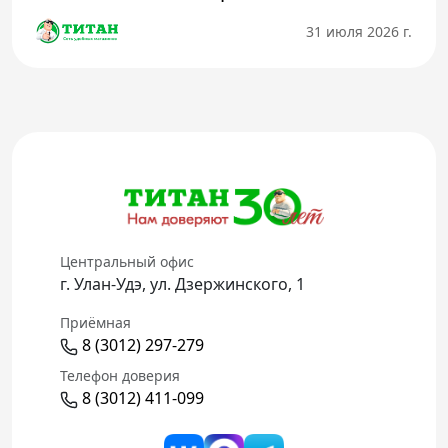
31 июля 2026 г.
Центральный офис
г. Улан-Удэ, ул. Дзержинского, 1
Приёмная
8 (3012) 297-279
Телефон доверия
8 (3012) 411-099