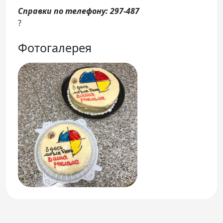
Справки по телефону: 297-487
?
Фотогалерея