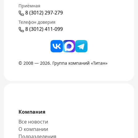
Приёмная
8 (3012) 297-279
Телефон доверия
8 (3012) 411-099
© 2008 — 2026. Группа компаний «Титан»
Компания
Все новости
О компании
Подразделения