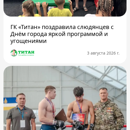
ГК «Титан» поздравила слюдянцев с
Днём города яркой программой и
угощениями
3 августа 2026 г.