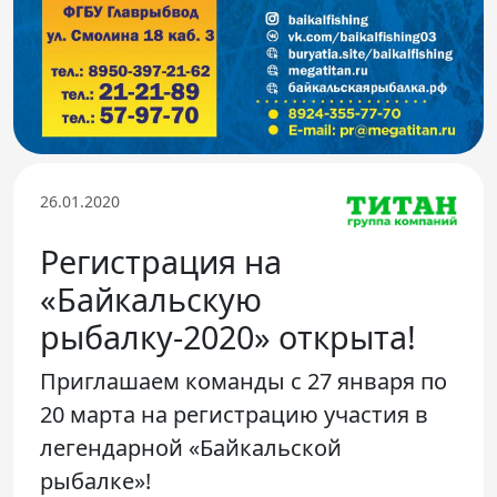
Телефон доверия
26.01.2020
Регистрация на
«Байкальскую
рыбалку-2020» открыта!
Приглашаем команды с 27 января по
20 марта на регистрацию участия в
легендарной «Байкальской
рыбалке»!