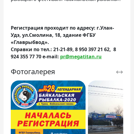
Регистрация проходит по адресу: г.Улан-
Удэ, ул.Смолина, 18, здание ФГБУ
«Главрыбвод».
Справки по тел.: 21-21-89,
8 950 397 21 62, 8
924 355 77 70 e-mail:
pr@megatitan.ru
Фотогалерея