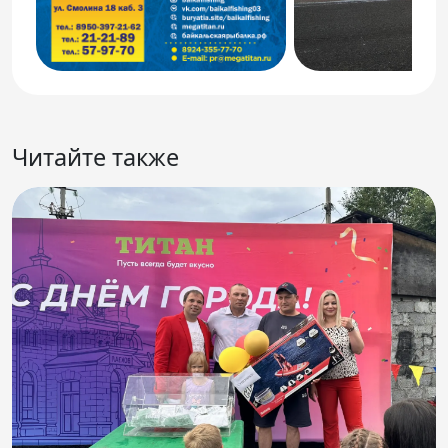
Читайте также