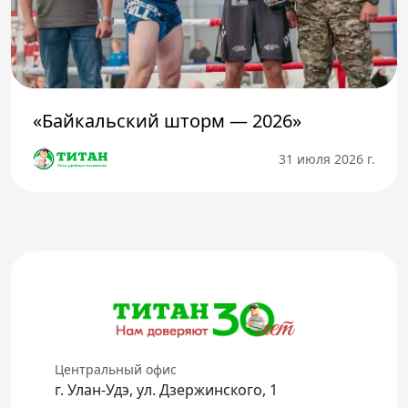
«Байкальский шторм — 2026»
31 июля 2026 г.
Центральный офис
г. Улан-Удэ, ул. Дзержинского, 1