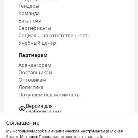
Тендеры
Команда
Вакансии
Сертификаты
Социальная ответственность
Учебный центр
Партнерам
Арендаторам
Поставщикам
Оптовикам
Логистика
Покупаем недвижимость
Версия для
слабовидящих
Соглашение
Мы используем cookie и аналитические инструменты (включая
Политика конфиденциальности
Яндекс Метрику). Продолжая использовать наш сайт, вы