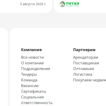
3 августа 2026 г.
Компания
Партнерам
Все новости
Арендаторам
О компании
Поставщикам
Подразделения
Оптовикам
Тендеры
Логистика
Команда
Покупаем недви
Вакансии
Сертификаты
Социальная
ответственность