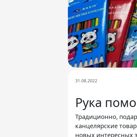
Телефон доверия
31.08.2022
Рука пом
Традиционно, подар
канцелярские товар
новых интересных 