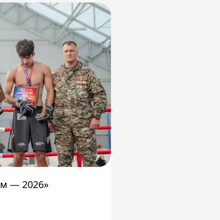
м — 2026»