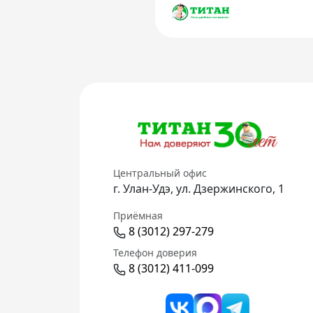
Центральный офис
г. Улан-Удэ, ул. Дзержинского, 1
Приёмная
8 (3012) 297-279
Телефон доверия
8 (3012) 411-099