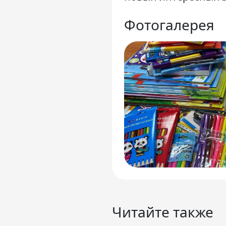
Фотогалерея
Читайте также