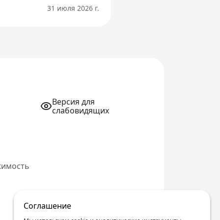
31 июля 2026 г.
Версия для
слабовидящих
жимость
Соглашение