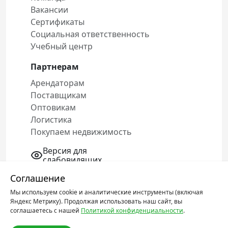
Вакансии
Сертификаты
Социальная ответственность
Учебный центр
Партнерам
Арендаторам
Поставщикам
Оптовикам
Логистика
Покупаем недвижимость
Версия для
слабовидящих
Соглашение
Мы используем cookie и аналитические инструменты (включая
Политика конфиденциальности
Яндекс Метрику). Продолжая использовать наш сайт, вы
Соглашение об обработке персональных
соглашаетесь с нашей
Политикой конфиденциальности
.
данных