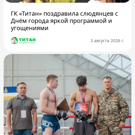
ГК «Титан» поздравила слюдянцев с
Днём города яркой программой и
угощениями
3 августа 2026 г.