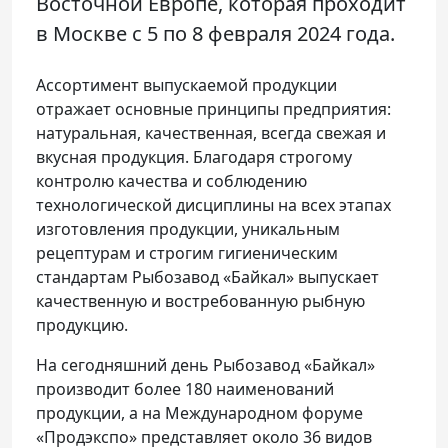
Восточной Европе, которая проходит
в Москве с 5 по 8 февраля 2024 года.
Ассортимент выпускаемой продукции
отражает основные принципы предприятия:
натуральная, качественная, всегда свежая и
вкусная продукция. Благодаря строгому
контролю качества и соблюдению
технологической дисциплины на всех этапах
изготовления продукции, уникальным
рецептурам и строгим гигиеническим
стандартам Рыбозавод «Байкал» выпускает
качественную и востребованную рыбную
продукцию.
На сегодняшний день Рыбозавод «Байкал»
производит более 180 наименований
продукции, а на Международном форуме
«Продэкспо» представляет около 36 видов