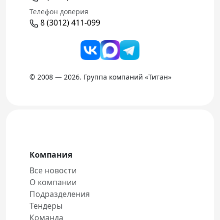
Телефон доверия
8 (3012) 411-099
© 2008 — 2026. Группа компаний «Титан»
Компания
Все новости
О компании
Подразделения
Тендеры
Команда