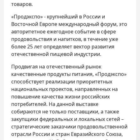
товаров.
«Продэкспо» - крупнейший в России и
Восточной Европе международный форум, это
авторитетное ежегодное событие в сфере
продовольствия и напитков, в течение уже
более 25 лет определяет вектор развития
отечественной пищевой индустрии.
Продвигая на отечественный рынок
качественные продукты питания, «Продэкспо»
способствует реализации приоритетных
национальных проектов, направленных на
повышение качества жизни российских
потребителей. На данной выставке
собираются не только поставщики, а также
закупщики федеральных и локальных сетей –
стратегические заказчики продовольственной
отрасли России и стран Евразийского Союза,