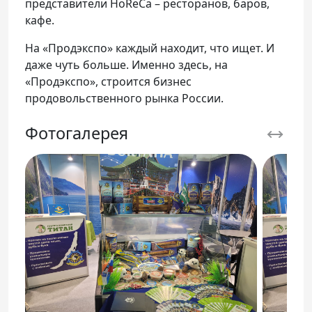
представители HoReCa – ресторанов, баров,
кафе.
На «Продэкспо» каждый находит, что ищет. И
даже чуть больше. Именно здесь, на
«Продэкспо», строится бизнес
продовольственного рынка России.
Фотогалерея