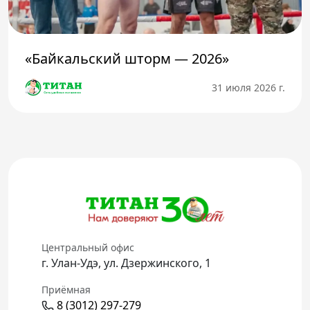
«Байкальский шторм — 2026»
31 июля 2026 г.
Центральный офис
г. Улан-Удэ, ул. Дзержинского, 1
Приёмная
8 (3012) 297-279