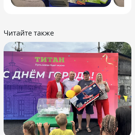
Читайте также