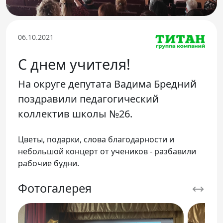
Телефон доверия
06.10.2021
С днем учителя!
На округе депутата Вадима Бредний
поздравили педагогический
коллектив школы №26.
Цветы, подарки, слова благодарности и
небольшой концерт от учеников - разбавили
рабочие будни.
Фотогалерея