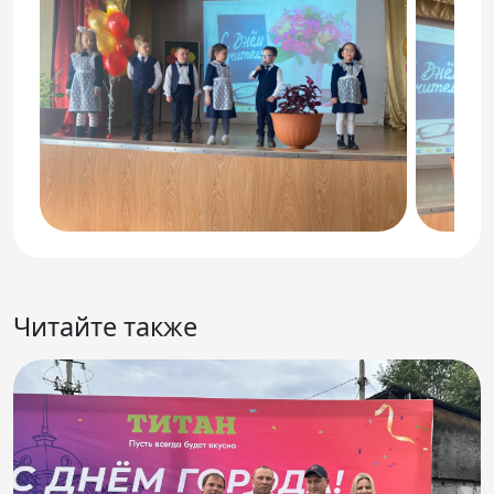
Читайте также