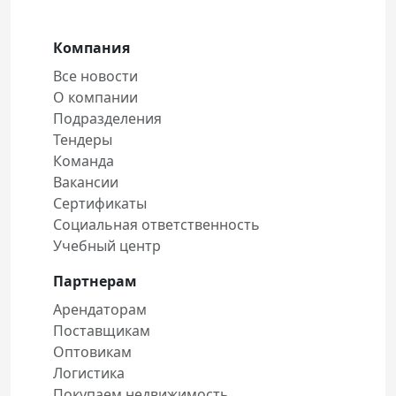
Компания
Все новости
О компании
Подразделения
Тендеры
Команда
Вакансии
Сертификаты
Социальная ответственность
Учебный центр
Партнерам
Арендаторам
Поставщикам
Оптовикам
Логистика
Покупаем недвижимость