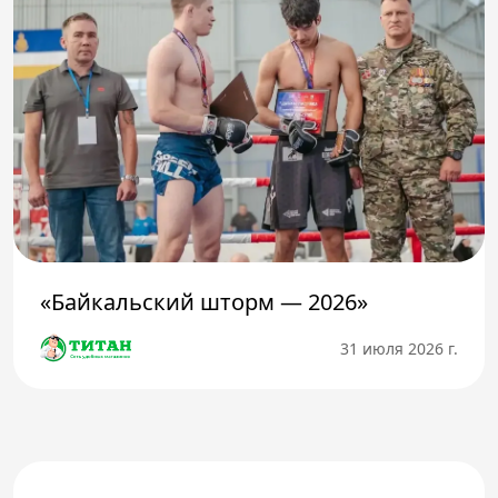
«Байкальский шторм — 2026»
31 июля 2026 г.