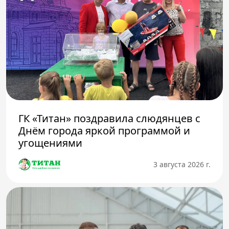
ГК «Титан» поздравила слюдянцев с
Днём города яркой программой и
угощениями
3 августа 2026 г.