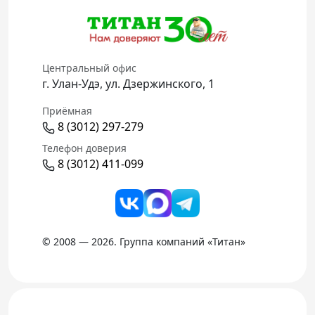
Центральный офис
г. Улан-Удэ, ул. Дзержинского, 1
Приёмная
8 (3012) 297-279
Телефон доверия
8 (3012) 411-099
© 2008 — 2026. Группа компаний «Титан»