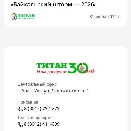
«Байкальский шторм — 2026»
31 июля 2026 г.
Центральный офис
г. Улан-Удэ, ул. Дзержинского, 1
Приёмная
8 (3012) 297-279
Телефон доверия
8 (3012) 411-099