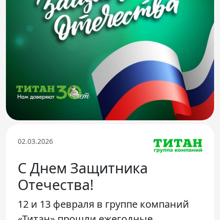
Телефон доверия
02.03.2026
С Днем Защитника
Отечества!
12 и 13 февраля в группе компаний
«Титан» прошли ежегодные