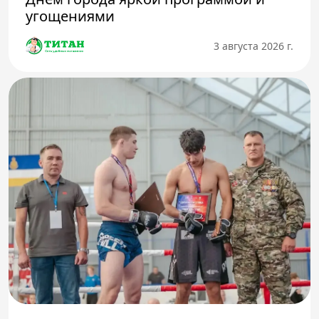
угощениями
3 августа 2026 г.