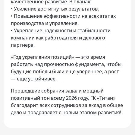
качественное развитие. В планах:
• Усиление достигнутых результатов.
• Повышение эффективности на всех этапах
производства и управления.
• Укрепление надежности и стабильности
компании как работодателя и делового
партнера.
«Год укрепления позиций» — это время
работать над прочностью фундамента, чтобы
будущие победы были еще увереннее, а рост
— еще устойчивее.
Прошедшие собрания задали мощный
позитивный тон всему 2026 году. ГК «Титан»
благодарит всех сотрудников за вклад в общее
дело и поздравляет с новым этапом развития!