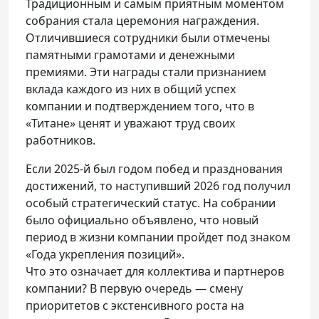
Традиционным и самым приятным моментом
собрания стала церемония награждения.
Отличившиеся сотрудники были отмечены
памятными грамотами и денежными
премиями. Эти награды стали признанием
вклада каждого из них в общий успех
компании и подтверждением того, что в
«Титане» ценят и уважают труд своих
работников.
Если 2025-й был годом побед и празднования
достижений, то наступивший 2026 год получил
особый стратегический статус. На собрании
было официально объявлено, что новый
период в жизни компании пройдет под знаком
«Года укрепления позиций».
Что это означает для коллектива и партнеров
компании? В первую очередь — смену
приоритетов с экстенсивного роста на