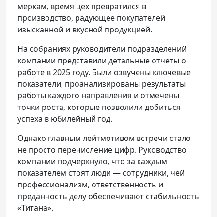
меркам, время цех превратился в
производство, радующее покупателей
изысканной и вкусной продукцией.
На собраниях руководители подразделений
компании представили детальные отчеты о
работе в 2025 году. Были озвучены ключевые
показатели, проанализированы результаты
работы каждого направления и отмечены
точки роста, которые позволили добиться
успеха в юбилейный год.
Однако главным лейтмотивом встречи стало
не просто перечисление цифр. Руководство
компании подчеркнуло, что за каждым
показателем стоят люди — сотрудники, чей
профессионализм, ответственность и
преданность делу обеспечивают стабильность
«Титана».