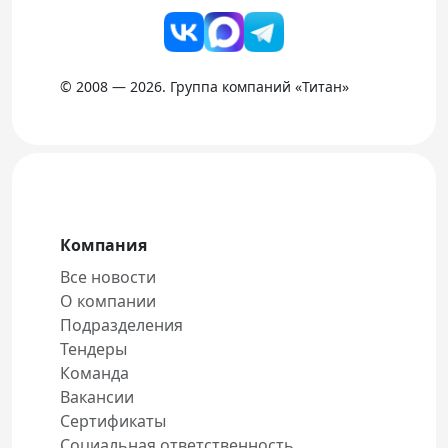
© 2008 — 2026. Группа компаний «Титан»
Компания
Все новости
О компании
Подразделения
Тендеры
Команда
Вакансии
Сертификаты
Социальная ответственность