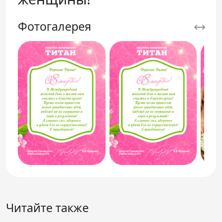
Фотогалерея
Читайте также