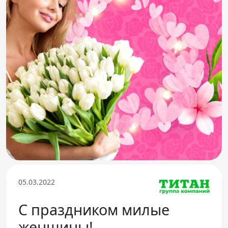
Телефон доверия
05.03.2022
С праздником милые
женщины!