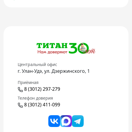
Центральный офис
г. Улан-Удэ, ул. Дзержинского, 1
Приёмная
8 (3012) 297-279
Телефон доверия
8 (3012) 411-099