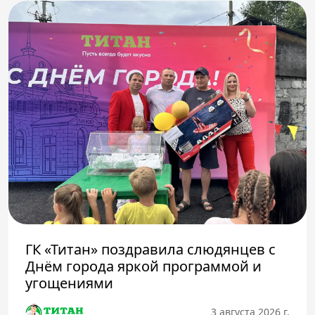
ГК «Титан» поздравила слюдянцев с
Днём города яркой программой и
угощениями
3 августа 2026 г.