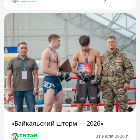
«Байкальский шторм — 2026»
31 июля 2026 г.