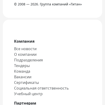
© 2008 — 2026. Группа компаний «Титан»
Компания
Все новости
О компании
Подразделения
Тендеры
Команда
Вакансии
Сертификаты
Социальная ответственность
Учебный центр
Партнерам