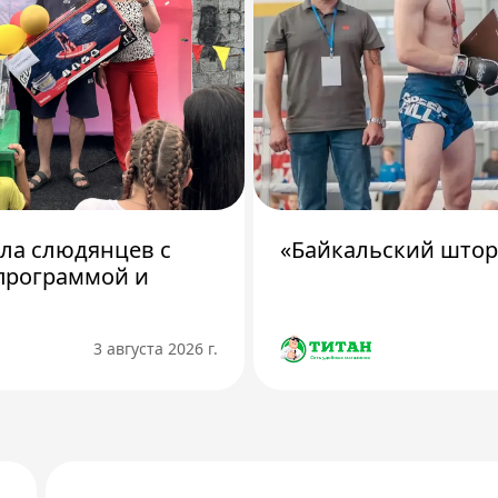
ила слюдянцев с
«Байкальский штор
программой и
3 августа 2026 г.