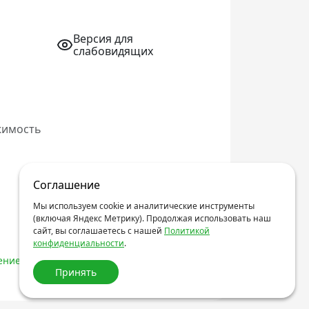
Версия для
слабовидящих
жимость
Соглашение
Мы используем cookie и аналитические инструменты
(включая Яндекс Метрику). Продолжая использовать наш
сайт, вы соглашаетесь с нашей
Политикой
конфиденциальности
.
ние об обработке персональных данных
Принять