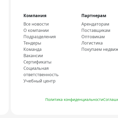
Компания
Партнерам
Все новости
Арендаторам
О компании
Поставщикам
Подразделения
Оптовикам
Тендеры
Логистика
Команда
Покупаем недви
Вакансии
Сертификаты
Социальная
ответственность
Учебный центр
Политика конфиденциальности
Соглаше