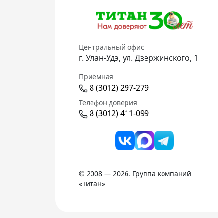
Центральный офис
г. Улан-Удэ, ул. Дзержинского, 1
Приёмная
8 (3012) 297-279
Телефон доверия
8 (3012) 411-099
© 2008 — 2026. Группа компаний
«Титан»