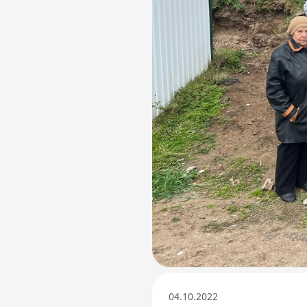
Телефон доверия
04.10.2022