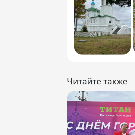
Читайте также