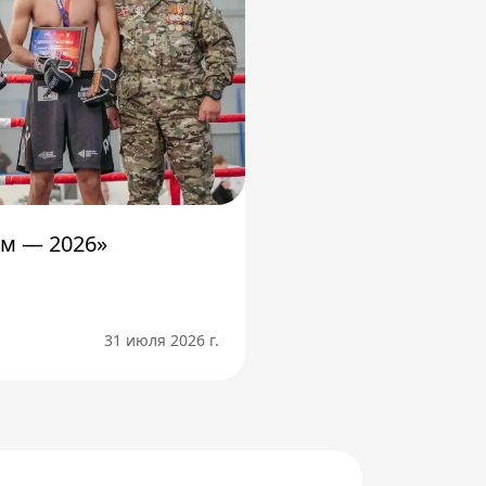
м — 2026»
31 июля 2026 г.