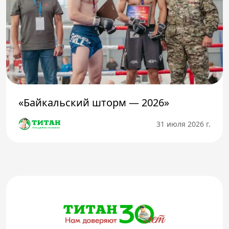
«Байкальский шторм — 2026»
31 июля 2026 г.