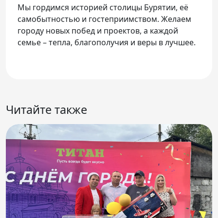
Мы гордимся историей столицы Бурятии, её
самобытностью и гостеприимством. Желаем
городу новых побед и проектов, а каждой
семье – тепла, благополучия и веры в лучшее.
Читайте также