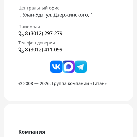
Центральный офис
г. Улан-Удэ, ул. Дзержинского, 1
Приёмная
8 (3012) 297-279
Телефон доверия
8 (3012) 411-099
© 2008 — 2026. Группа компаний «Титан»
Компания