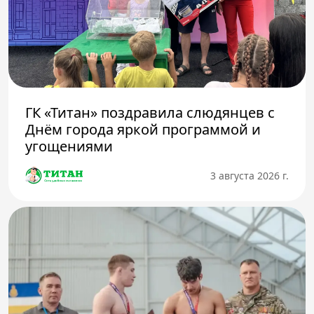
ГК «Титан» поздравила слюдянцев с
Днём города яркой программой и
угощениями
3 августа 2026 г.