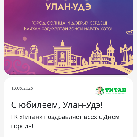
Телефон доверия
13.06.2026
С юбилеем, Улан-Удэ!
ГК «Титан» поздравляет всех с Днём
города!