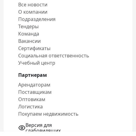
Все новости
О компании
Подразделения
Тендеры
Команда
Вакансии
Сертификаты
Социальная ответственность
Учебный центр
Партнерам
Арендаторам
Поставщикам
Оптовикам
Логистика
Покупаем недвижимость
Версия для
слабовидящих