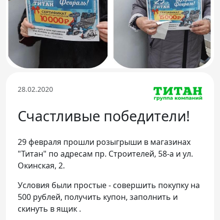
Телефон доверия
28.02.2020
Счастливые победители!
29 февраля прошли розыгрыши в магазинах
"Титан" по адресам пр. Строителей, 58-а и ул.
Окинская, 2.
Условия были простые - совершить покупку на
500 рублей, получить купон, заполнить и
скинуть в ящик .