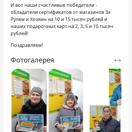
И вот наши счастливые победители -
обладатели сертификатов от магазинов За
Рулем и Хозяин на 10 и 15 тысяч рублей и
наших подарочных карт на 2, 3, 5 и 10 тысяч
рублей!
Поздравляем!
Фотогалерея