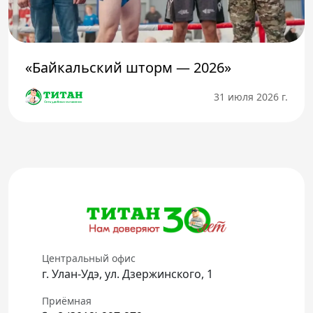
«Байкальский шторм — 2026»
31 июля 2026 г.
Центральный офис
г. Улан-Удэ, ул. Дзержинского, 1
Приёмная