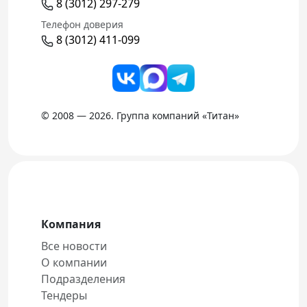
8 (3012) 297-279
Телефон доверия
8 (3012) 411-099
© 2008 — 2026. Группа компаний «Титан»
Компания
Все новости
О компании
Подразделения
Тендеры