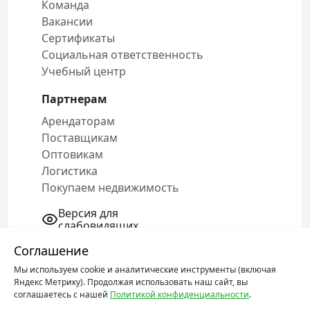
Команда
Вакансии
Сертификаты
Социальная ответственность
Учебный центр
Партнерам
Арендаторам
Поставщикам
Оптовикам
Логистика
Покупаем недвижимость
Версия для
слабовидящих
Соглашение
Мы используем cookie и аналитические инструменты (включая
Политика конфиденциальности
Яндекс Метрику). Продолжая использовать наш сайт, вы
Соглашение об обработке персональных
соглашаетесь с нашей
Политикой конфиденциальности
.
данных