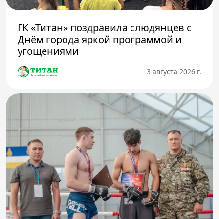
ГК «Титан» поздравила слюдянцев с
Днём города яркой программой и
угощениями
3 августа 2026 г.