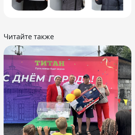
Читайте также