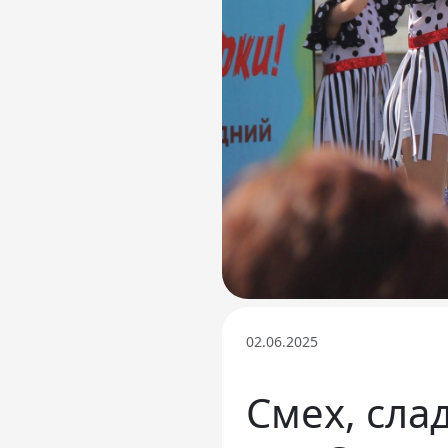
Телефон доверия
02.06.2025
Смех, сла