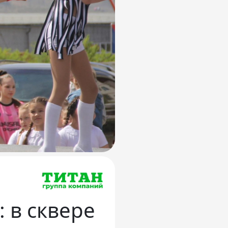
: в сквере