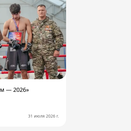
м — 2026»
31 июля 2026 г.