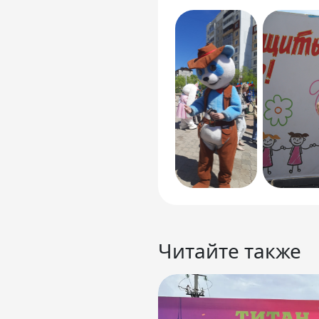
Читайте также