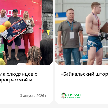
ила слюдянцев с
«Байкальский штор
программой и
3 августа 2026 г.