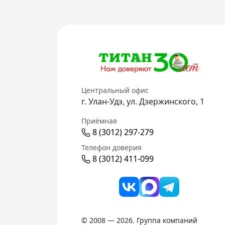
Центральный офис
г. Улан-Удэ, ул. Дзержинского, 1
Приёмная
8 (3012) 297-279
Телефон доверия
8 (3012) 411-099
© 2008 — 2026. Группа компаний