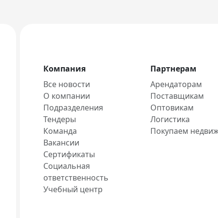
Компания
Партнерам
Все новости
Арендаторам
О компании
Поставщикам
Подразделения
Оптовикам
Тендеры
Логистика
Команда
Покупаем недви
Вакансии
Сертификаты
Социальная
ответственность
Учебный центр