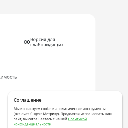
Версия для
слабовидящих
жимость
Соглашение
Мы используем cookie и аналитические инструменты
(включая Яндекс Метрику). Продолжая использовать наш
сайт, вы соглашаетесь с нашей
Политикой
конфиденциальности
.