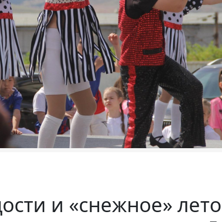
дости и «снежное» лето