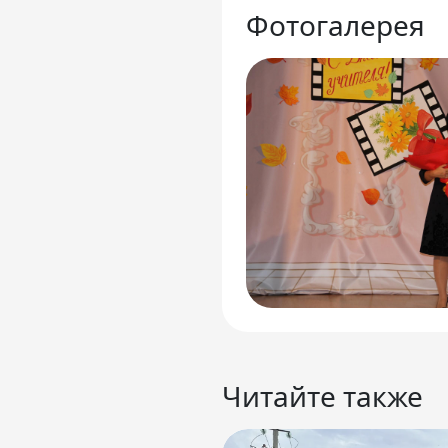
Фотогалерея
Читайте также