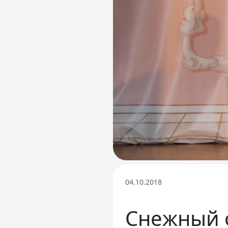
Телефон доверия
04.10.2018
Снежный о