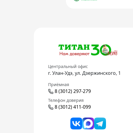
Центральный офис
г. Улан-Удэ, ул. Дзержинского, 1
Приёмная
8 (3012) 297-279
Телефон доверия
8 (3012) 411-099