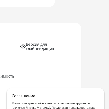
Версия для
слабовидящих
жимость
Соглашение
Мы используем cookie и аналитические инструменты
(включая Яндекс Метрику). Продолжая использовать наш