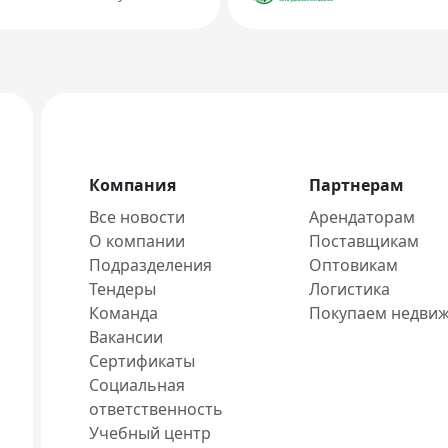
Компания
Партнерам
Все новости
Арендаторам
О компании
Поставщикам
Подразделения
Оптовикам
Тендеры
Логистика
Команда
Покупаем недви
Вакансии
Сертификаты
Социальная
ответственность
Учебный центр