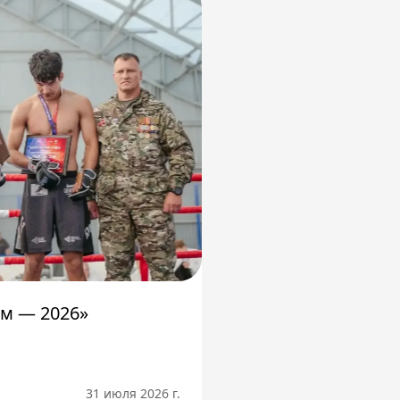
м — 2026»
31 июля 2026 г.