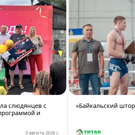
ила слюдянцев с
«Байкальский штор
программой и
3 августа 2026 г.