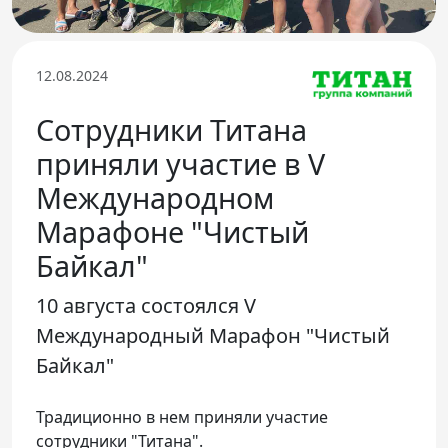
Телефон доверия
12.08.2024
Сотрудники Титана
приняли участие в V
Международном
Марафоне "Чистый
Байкал"
10 августа состоялся V
Международный Марафон "Чистый
Байкал"
Традиционно в нем приняли участие
сотрудники "Титана".