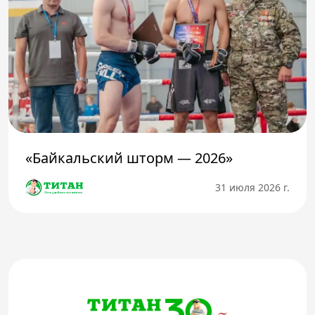
«Байкальский шторм — 2026»
31 июля 2026 г.