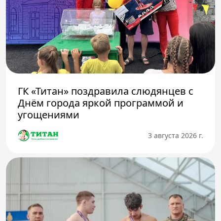
ГК «Титан» поздравила слюдянцев с
Днём города яркой программой и
угощениями
3 августа 2026 г.