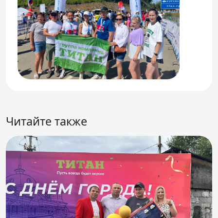
Читайте также