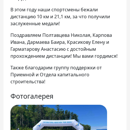
В этом году наши спортсмены бежали
дистанцию 10 км и 21,1 км, за что получили
заслуженные медали!
Поздравляем Полтавцева Николая, Карпова
Ивана, Дармаева Баира, Красикову Елену и
Гарматарову Анастасию с достойным
прохождением дистанции! Мы вами гордимся!
Также благодарим группу поддержки от
Приемной и Отдела капитального
строительства!
Фотогалерея