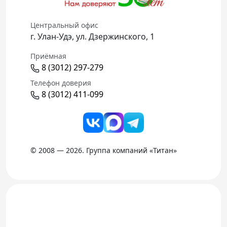
Центральный офис
г. Улан-Удэ, ул. Дзержинского, 1
Приёмная
8 (3012) 297-279
Телефон доверия
8 (3012) 411-099
© 2008 — 2026. Группа компаний «Титан»