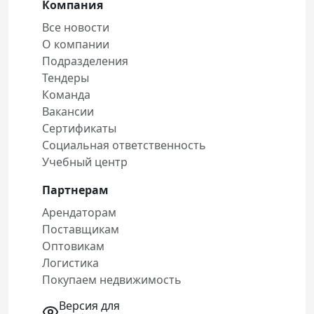
Компания
Все новости
О компании
Подразделения
Тендеры
Команда
Вакансии
Сертификаты
Социальная ответственность
Учебный центр
Партнерам
Арендаторам
Поставщикам
Оптовикам
Логистика
Покупаем недвижимость
Версия для