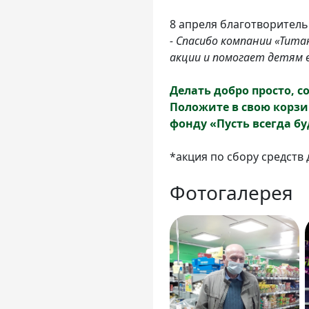
8 апреля благотворитель
- Спасибо компании «Тита
акции и помогает детям 
Делать добро просто, 
Положите в свою корзи
фонду «Пусть всегда бу
*акция по сбору средств 
Фотогалерея