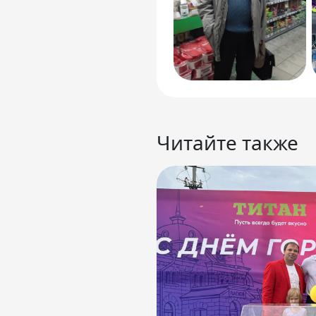
Читайте также