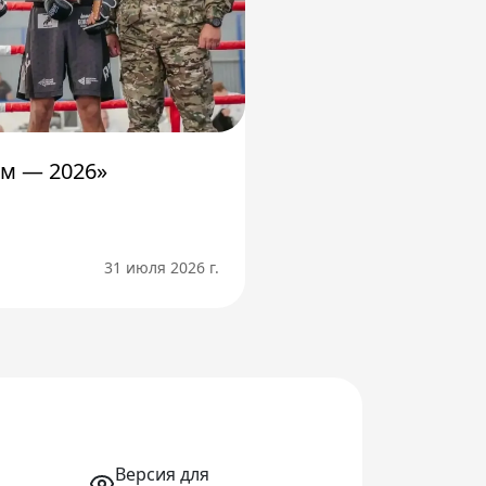
м — 2026»
31 июля 2026 г.
Версия для