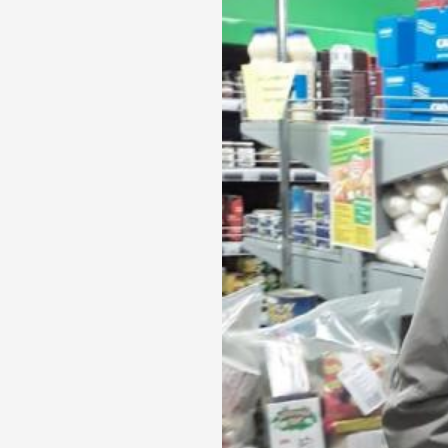
Телефон доверия