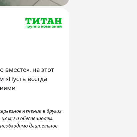
 вместе», на этот
м «Пусть всегда
ниями
ерьезное лечение в других
 их мы и обеспечиваем.
 необходимо длительное