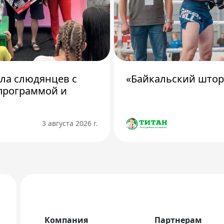
ила слюдянцев с
«Байкальский штор
программой и
3 августа 2026 г.
Компания
Партнерам