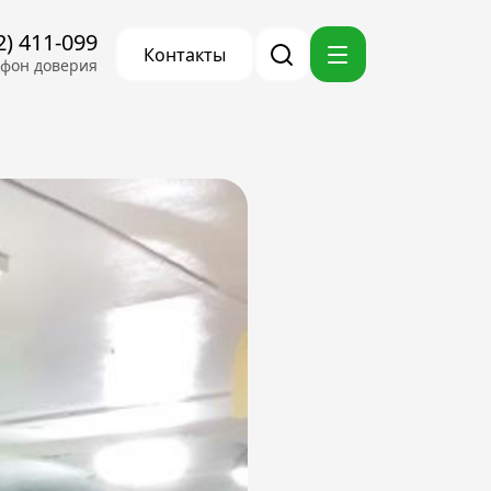
2) 411-099
Контакты
ефон доверия