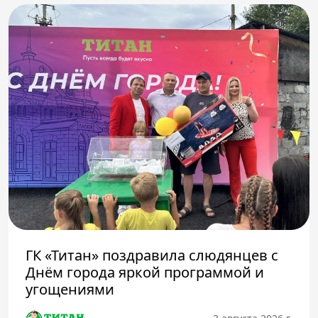
ГК «Титан» поздравила слюдянцев с
Днём города яркой программой и
угощениями