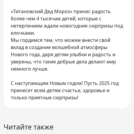
«Титановский Дед Мороз» принес радость
более чем 4 тысячам детей, которые с
нетерпением ждали новогодние сюрпризы под
елочками.
Мы гордимся тем, что можем внести свой
вклад в создание волшебной атмосферы
Нового года, даря детям улыбки и радость и
уверены, что такие добрые дела делают мир
немного лучше.
С наступающим Новым годом! Пусть 2025 год
принесет всем детям счастье, здоровье и
только приятные сюрпризы!
Читайте также