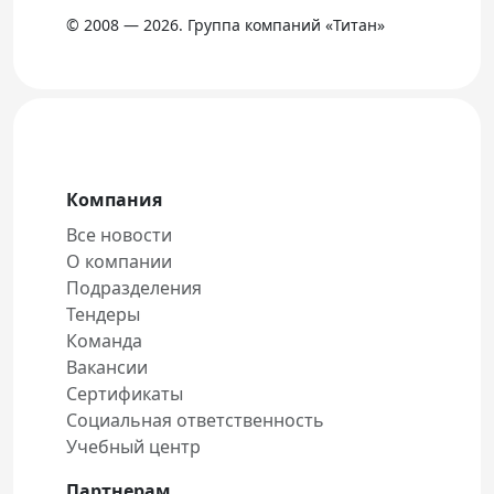
© 2008 — 2026. Группа компаний «Титан»
Компания
Все новости
О компании
Подразделения
Тендеры
Команда
Вакансии
Сертификаты
Социальная ответственность
Учебный центр
Партнерам