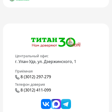
Центральный офис
г. Улан-Удэ, ул. Дзержинского, 1
Приёмная
8 (3012) 297-279
Телефон доверия
8 (3012) 411-099