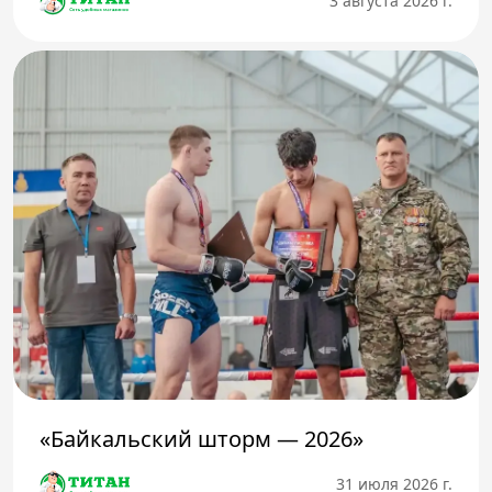
3 августа 2026 г.
«Байкальский шторм — 2026»
31 июля 2026 г.