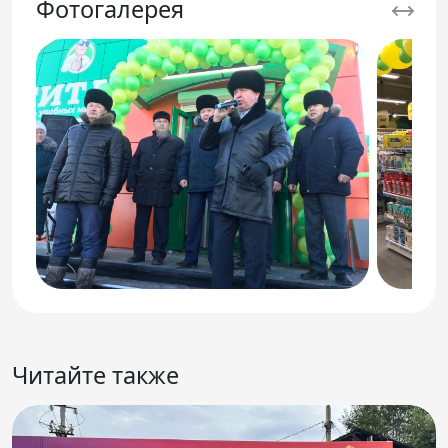
Фотогалерея
Читайте также