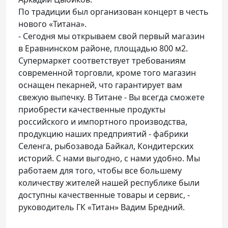
По традиции был организован концерт в честь
нового «Титана».
- Сегодня мы открываем свой первый магазин
в Еравнинском районе, площадью 800 м2.
Супермаркет соответствует требованиям
современной торговли, кроме того магазин
оснащен пекарней, что гарантирует вам
свежую выпечку. В Титане - Вы всегда сможете
приобрести качественные продукты
российского и импортного производства,
продукцию наших предприятий - фабрики
Селенга, рыбозавода Байкал, Кондитерских
историй. С нами выгодно, с нами удобно. Мы
работаем для того, чтобы все большему
количеству жителей нашей республике были
доступны качественные товары и сервис, -
руководитель ГК «Титан» Вадим Бредний.