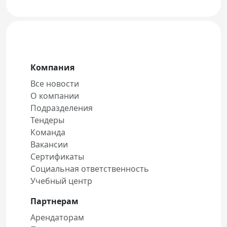
Компания
Все новости
О компании
Подразделения
Тендеры
Команда
Вакансии
Сертификаты
Социальная ответственность
Учебный центр
Партнерам
Арендаторам