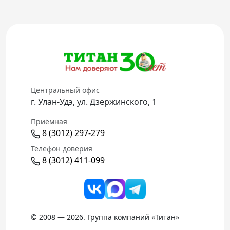
Центральный офис
г. Улан-Удэ, ул. Дзержинского, 1
Приёмная
8 (3012) 297-279
Телефон доверия
8 (3012) 411-099
© 2008 — 2026. Группа компаний «Титан»