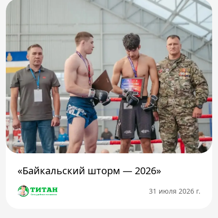
«Байкальский шторм — 2026»
31 июля 2026 г.