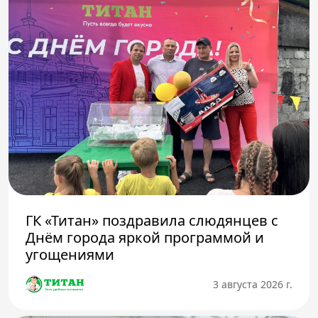
ГК «Титан» поздравила слюдянцев с
Днём города яркой программой и
угощениями
3 августа 2026 г.