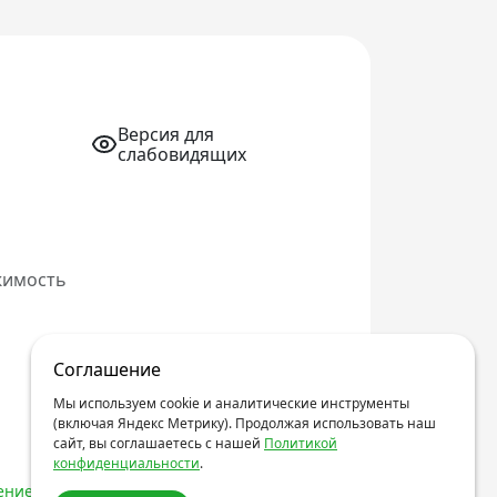
Версия для
слабовидящих
жимость
Соглашение
Мы используем cookie и аналитические инструменты
(включая Яндекс Метрику). Продолжая использовать наш
сайт, вы соглашаетесь с нашей
Политикой
конфиденциальности
.
ние об обработке персональных данных