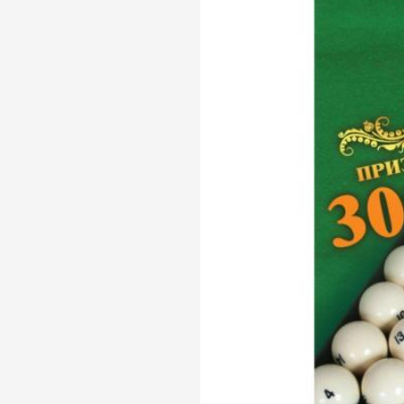
Телефон доверия