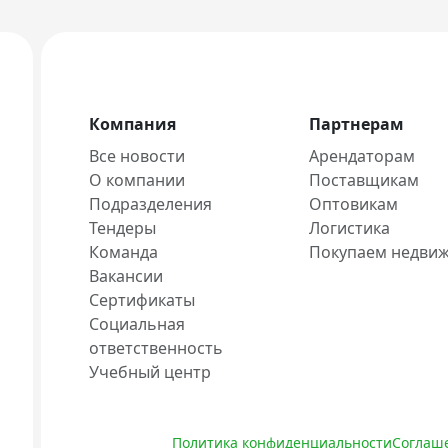
Компания
Партнерам
Все новости
Арендаторам
О компании
Поставщикам
Подразделения
Оптовикам
Тендеры
Логистика
Команда
Покупаем недви
Вакансии
Сертификаты
Социальная
ответственность
Учебный центр
Политика конфиденциальности
Соглаше