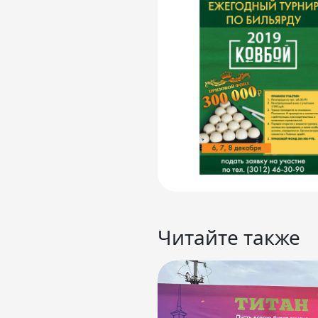
Читайте также