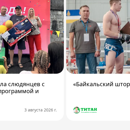
ила слюдянцев с
«Байкальский штор
программой и
3 августа 2026 г.