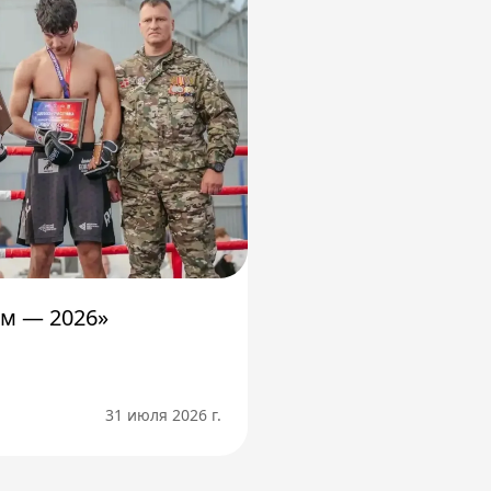
м — 2026»
31 июля 2026 г.