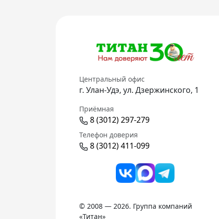
Центральный офис
г. Улан-Удэ, ул. Дзержинского, 1
Приёмная
8 (3012) 297-279
Телефон доверия
8 (3012) 411-099
© 2008 — 2026. Группа компаний
«Титан»