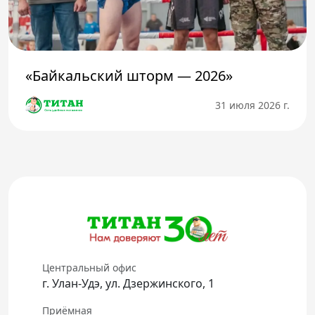
«Байкальский шторм — 2026»
31 июля 2026 г.
Центральный офис
г. Улан-Удэ, ул. Дзержинского, 1
Приёмная