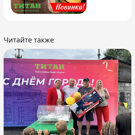
Читайте также