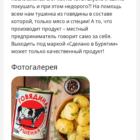
покушать и при этом недорого?! На помощь
всем нам тушенка из говядины в составе
которой, только мясо и специи! А то, что
производит продукт – местный
предприниматель говорит само за себя.
Выходить под маркой «Сделано в Бурятии»
может только качественный продукт!
Фотогалерея