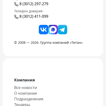
8 (3012) 297-279
Телефон доверия
8 (3012) 411-099
© 2008 — 2026. Группа компаний «Титан»
Компания
Все новости
О компании
Подразделения
Тендеры