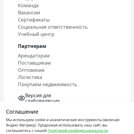
Команда
Вакансии
Сертификаты
Социальная ответственность
Учебный центр
Партнерам
Арендаторам
Поставщикам
Оптовикам
Логистика
Покупаем недвижимость
Версия для
слабовидящих
Соглашение
Мы используем cookie и аналитические инструменты (включая
Политика конфиденциальности
Яндекс Метрику). Продолжая использовать наш сайт, вы
Соглашение об обработке персональных
соглашаетесь с нашей
Политикой конфиденциальности
.
данных