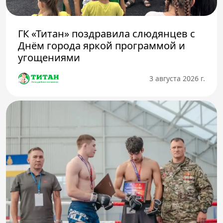
ГК «Титан» поздравила слюдянцев с
Днём города яркой программой и
угощениями
3 августа 2026 г.