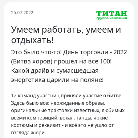
Телефон доверия
25.07.2022
Умеем работать, умеем и
отдыхать!
Это было что-то! День торговли - 2022
(Битва хоров) прошел на все 100!
Какой драйв и сумасшедшая
энергетика царили на поляне!
12 команд участниц приняли участие в битве.
Здесь было всё: неожиданные образы,
оригинальные трактовки известных, любимых
всеми композиций, вокал, танцы, яркие
костюмы и реквизит - и всё это не ушло от
взгляда жюри.