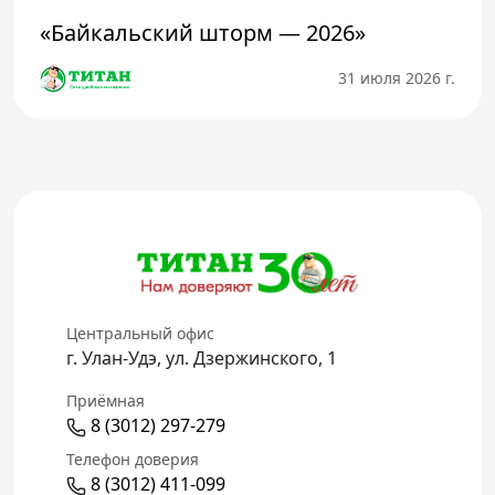
«Байкальский шторм — 2026»
31 июля 2026 г.
Центральный офис
г. Улан-Удэ, ул. Дзержинского, 1
Приёмная
8 (3012) 297-279
Телефон доверия
8 (3012) 411-099