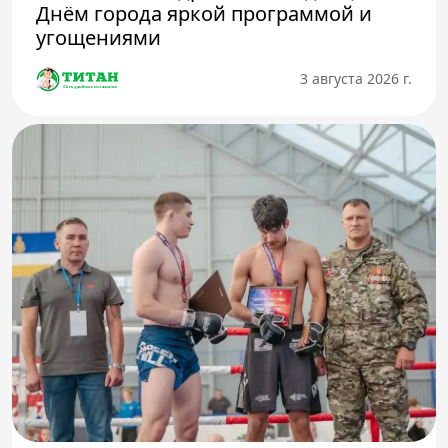
Днём города яркой программой и
угощениями
3 августа 2026 г.