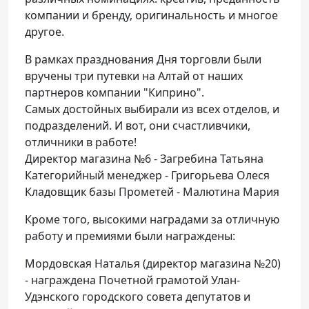
компании и бренду, оригинальность и многое
другое.
В рамках празднования Дня торговли были
вручены три путевки на Алтай от наших
партнеров компании "Киприно".
Самых достойных выбирали из всех отделов, и
подразделений. И вот, они счастливчики,
отличники в работе!
Директор магазина №6 - Загребина Татьяна
Категорийный менеджер - Григорьева Олеся
Кладовщик базы Прометей - Малютина Мария
Кроме того, высокими наградами за отличную
работу и премиями были награждены:
Мордовская Наталья (директор магазина №20)
- награждена Почетной грамотой Улан-
Удэнского городского совета депутатов и