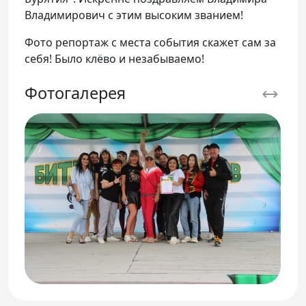
Владимирович с этим высоким званием!
Фото репортаж с места события скажет сам за
себя! Было клёво и незабываемо!
Фотогалерея