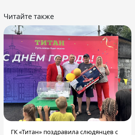
Читайте также
ГК «Титан» поздравила слюдянцев с