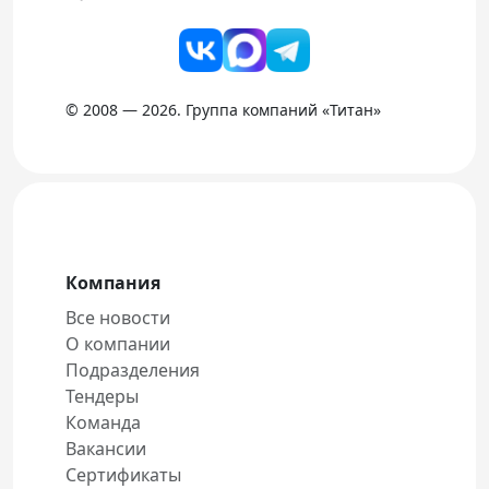
© 2008 — 2026. Группа компаний «Титан»
Компания
Все новости
О компании
Подразделения
Тендеры
Команда
Вакансии
Сертификаты