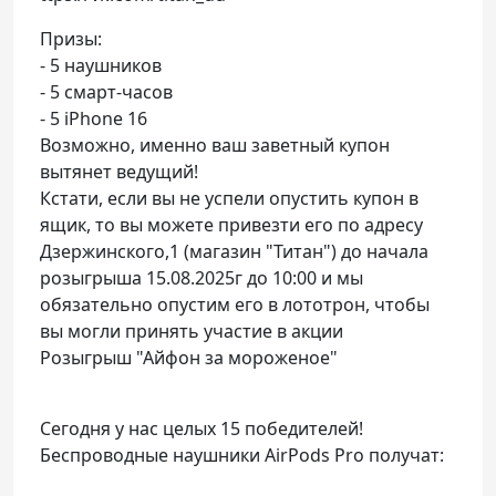
Призы:
- 5 наушников
- 5 смарт-часов
- 5 iPhone 16
Возможно, именно ваш заветный купон
вытянет ведущий!
Кстати, если вы не успели опустить купон в
ящик, то вы можете привезти его по адресу
Дзержинского,1 (магазин "Титан") до начала
розыгрыша 15.08.2025г до 10:00 и мы
обязательно опустим его в лототрон, чтобы
вы могли принять участие в акции
Розыгрыш "Айфон за мороженое"
Сегодня у нас целых 15 победителей!
Беспроводные наушники AirPods Pro получат: