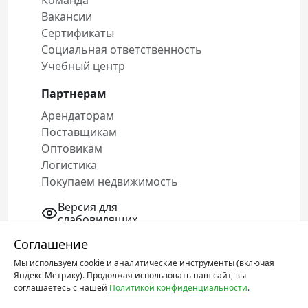
Команда
Вакансии
Сертификаты
Социальная ответственность
Учебный центр
Партнерам
Арендаторам
Поставщикам
Оптовикам
Логистика
Покупаем недвижимость
Версия для
слабовидящих
Соглашение
Мы используем cookie и аналитические инструменты (включая
Политика конфиденциальности
Яндекс Метрику). Продолжая использовать наш сайт, вы
Соглашение об обработке персональных
соглашаетесь с нашей
Политикой конфиденциальности
.
данных