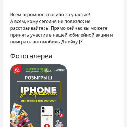
Всем огромное спасибо за участие!
А всем, кому сегодня не повезло: не
расстраивайтесь! Прямо сейчас вы можете
принять участие в нашей юбилейной акции и
выиграть автомобиль Джейку J7
Фотогалерея