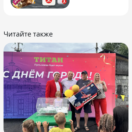
Читайте также