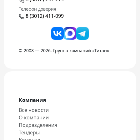
Телефон доверия
8 (3012) 411-099
© 2008 — 2026. Группа компаний «Титан»
Компания
Все новости
О компании
Подразделения
Тендеры