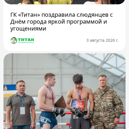
ГК «Титан» поздравила слюдянцев с
Днём города яркой программой и
угощениями
3 августа 2026 г.