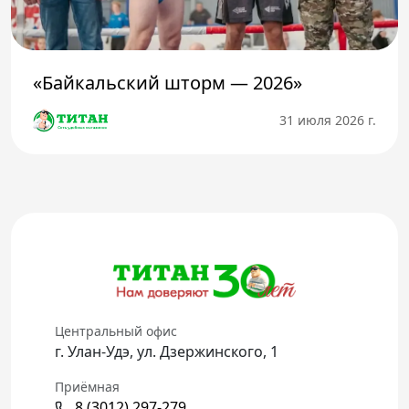
«Байкальский шторм — 2026»
31 июля 2026 г.
Центральный офис
г. Улан-Удэ, ул. Дзержинского, 1
Приёмная
8 (3012) 297-279