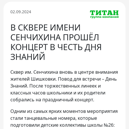
Телефон доверия
02.09.2024
В СКВЕРЕ ИМЕНИ
СЕНЧИХИНА ПРОШЁЛ
КОНЦЕРТ В ЧЕСТЬ ДНЯ
ЗНАНИЙ
Сквер им. Сенчихина вновь в центре внимания
жителей Шишковки. Повод для встречи – День
Знаний. После торжественных линеек и
классных часов школьники и их родители
собрались на праздничный концерт.
Одним из самых ярких моментов мероприятия
стали танцевальные номера, которые
подготовили детские коллективы школы №26: