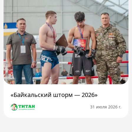
«Байкальский шторм — 2026»
31 июля 2026 г.