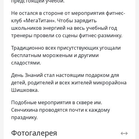
предстоящей учебой.
Не остался в стороне от мероприятия фитнес-
клуб «МегаТитан». Чтобы зарядить
школьников энергией на весь учебный год
тренеры провели со сцены фитнес-разминку.
Традиционно всех присутствующих угощали
бесплатным мороженым и другими
сладостями.
День Знаний стал настоящим подарком для
детей, родителей и всех жителей микрорайона
Шишковка.
Подобные мероприятия в сквере им.
Сенчихина проводятся почти к каждому
празднику.
Фотогалерея