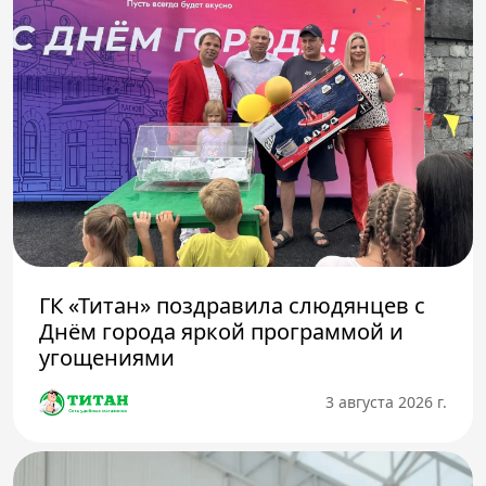
ГК «Титан» поздравила слюдянцев с
Днём города яркой программой и
угощениями
3 августа 2026 г.