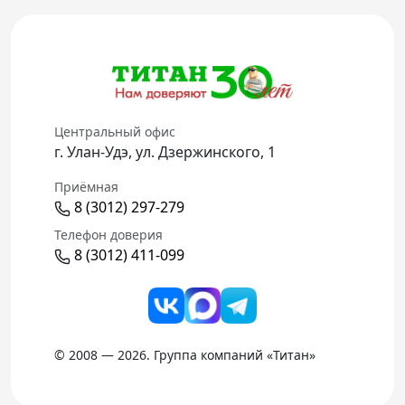
Центральный офис
г. Улан-Удэ, ул. Дзержинского, 1
Приёмная
8 (3012) 297-279
Телефон доверия
8 (3012) 411-099
© 2008 — 2026. Группа компаний «Титан»