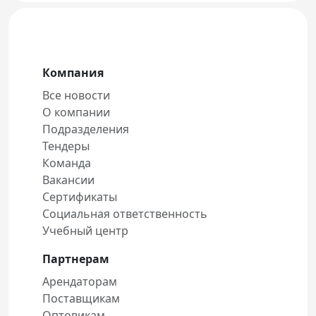
Компания
Все новости
О компании
Подразделения
Тендеры
Команда
Вакансии
Сертификаты
Социальная ответственность
Учебный центр
Партнерам
Арендаторам
Поставщикам
Оптовикам