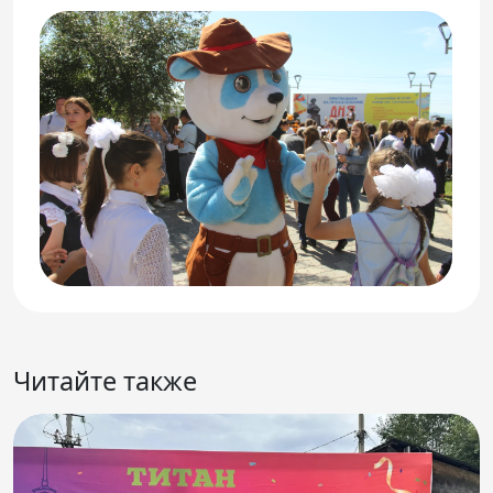
Читайте также