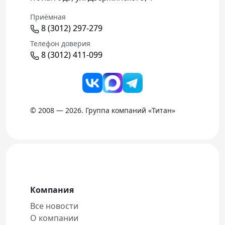
Приёмная
8 (3012) 297-279
Телефон доверия
8 (3012) 411-099
© 2008 — 2026. Группа компаний «Титан»
Компания
Все новости
О компании