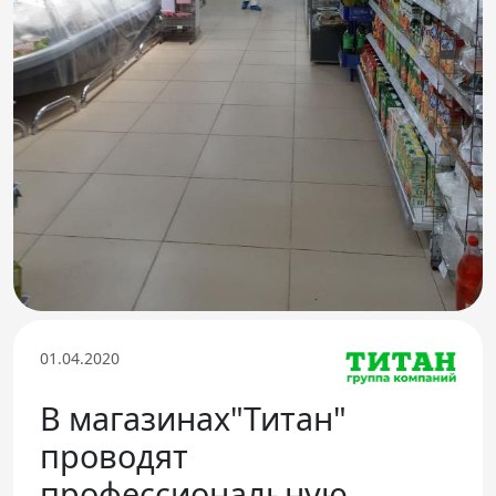
Телефон доверия
01.04.2020
В магазинах"Титан"
проводят
профессиональную