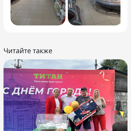
Читайте также