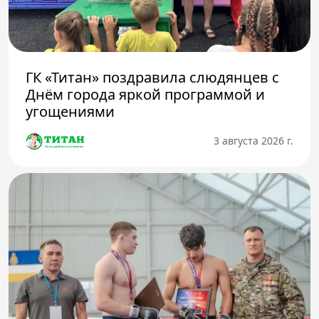
ГК «Титан» поздравила слюдянцев с
Днём города яркой программой и
угощениями
3 августа 2026 г.