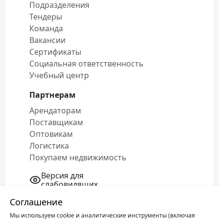
Подразделения
Тендеры
Команда
Вакансии
Сертификаты
Социальная ответственность
Учебный центр
Партнерам
Арендаторам
Поставщикам
Оптовикам
Логистика
Покупаем недвижимость
Версия для
слабовидящих
Соглашение
Мы используем cookie и аналитические инструменты (включая
Политика конфиденциальности