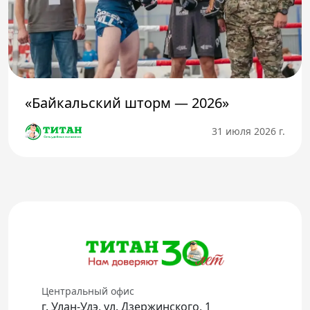
«Байкальский шторм — 2026»
31 июля 2026 г.
Центральный офис
г. Улан-Удэ, ул. Дзержинского, 1