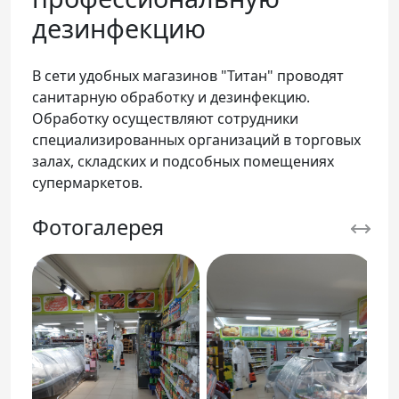
дезинфекцию
В сети удобных магазинов "Титан" проводят
санитарную обработку и дезинфекцию.
Обработку осуществляют сотрудники
специализированных организаций в торговых
залах, складских и подсобных помещениях
супермаркетов.
Фотогалерея