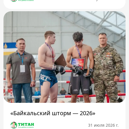
«Байкальский шторм — 2026»
31 июля 2026 г.