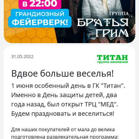
Телефон доверия
31.05.2022
Вдвое больше веселья!
1 июня особенный день в ГК "Титан".
Именно в День защиты детей, два
года назад, был открыт ТРЦ "МЕД".
Будем праздновать и веселиться!
Для наших покупателей от мала до велика
подготовлена развлекательная программа: