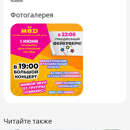
нами!
Фотогалерея
Читайте также