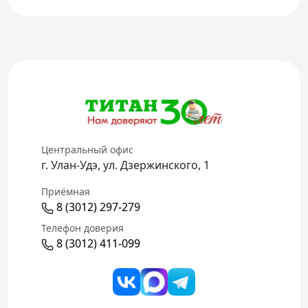
Центральный офис
г. Улан-Удэ, ул. Дзержинского, 1
Приёмная
8 (3012) 297-279
Телефон доверия
8 (3012) 411-099