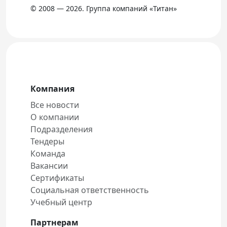
© 2008 — 2026. Группа компаний «Титан»
Компания
Все новости
О компании
Подразделения
Тендеры
Команда
Вакансии
Сертификаты
Социальная ответственность
Учебный центр
Партнерам