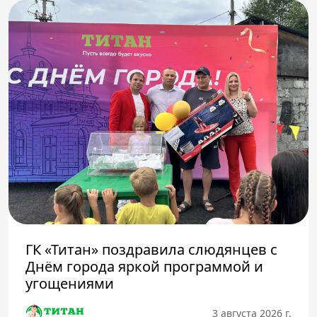
ГК «Титан» поздравила слюдянцев с
Днём города яркой программой и
угощениями
3 августа 2026 г.