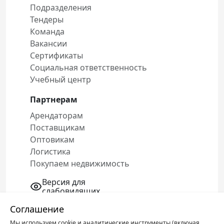
Подразделения
Тендеры
Команда
Вакансии
Сертификаты
Социальная ответственность
Учебный центр
Партнерам
Арендаторам
Поставщикам
Оптовикам
Логистика
Покупаем недвижимость
Версия для
слабовидящих
Соглашение
Мы используем cookie и аналитические инструменты (включая