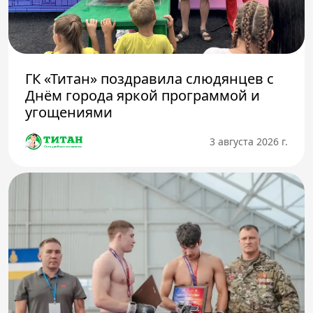
ГК «Титан» поздравила слюдянцев с
Днём города яркой программой и
угощениями
3 августа 2026 г.