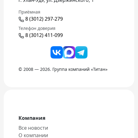
г. Улан-Удэ, ул. Дзержинского, 1
Приёмная
8 (3012) 297-279
Телефон доверия
8 (3012) 411-099
© 2008 — 2026. Группа компаний «Титан»
Компания
Все новости
О компании