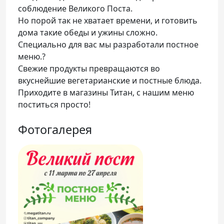
соблюдение Великого Поста.
Но порой так не хватает времени, и готовить
дома такие обеды и ужины сложно.
Специально для вас мы разработали постное
меню.?
Свежие продукты превращаются во
вкуснейшие вегетарианские и постные блюда.
Приходите в магазины Титан, с нашим меню
поститься просто!
Фотогалерея