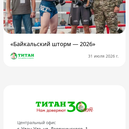
«Байкальский шторм — 2026»
31 июля 2026 г.
Центральный офис