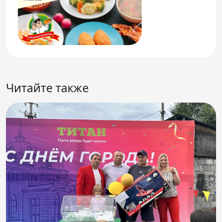
Читайте также