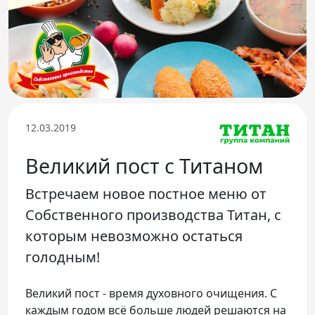
Телефон доверия
12.03.2019
Великий пост с Титаном
Встречаем новое постное меню от
Собственного производства Титан, с
которым невозможно остаться
голодным!
Великий пост - время духовного очищения. С
каждым годом всё больше людей решаются на