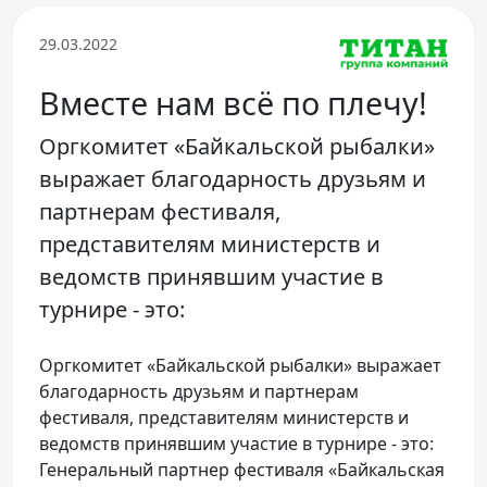
Телефон доверия
29.03.2022
Вместе нам всё по плечу!
Оргкомитет «Байкальской рыбалки»
выражает благодарность друзьям и
партнерам фестиваля,
представителям министерств и
ведомств принявшим участие в
турнире - это:
Оргкомитет «Байкальской рыбалки» выражает
благодарность друзьям и партнерам
фестиваля, представителям министерств и
ведомств принявшим участие в турнире - это:
Генеральный партнер фестиваля «Байкальская