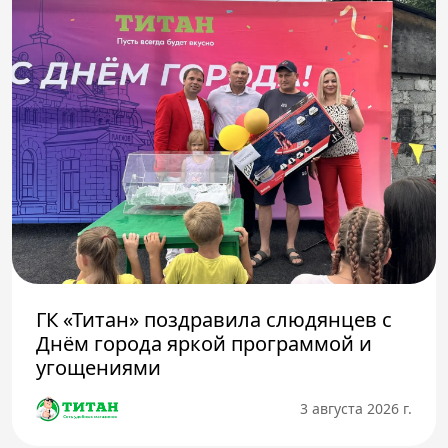
ГК «Титан» поздравила слюдянцев с
Днём города яркой программой и
угощениями
3 августа 2026 г.