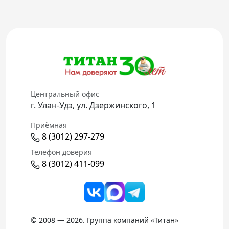
Центральный офис
г. Улан-Удэ, ул. Дзержинского, 1
Приёмная
8 (3012) 297-279
Телефон доверия
8 (3012) 411-099
© 2008 — 2026. Группа компаний «Титан»