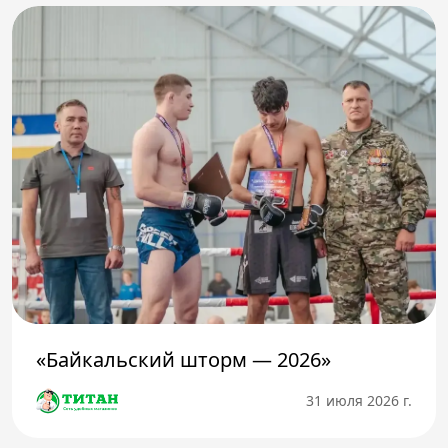
«Байкальский шторм — 2026»
31 июля 2026 г.