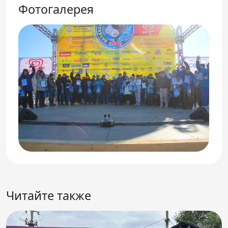
Фотогалерея
Читайте также