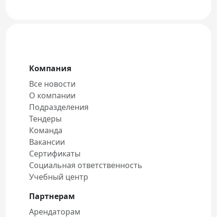
Компания
Все новости
О компании
Подразделения
Тендеры
Команда
Вакансии
Сертификаты
Социальная ответственность
Учебный центр
Партнерам
Арендаторам