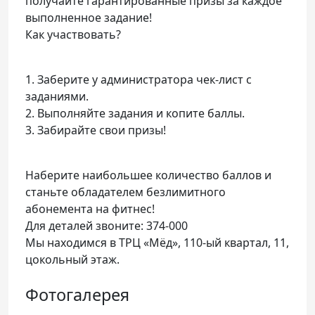
получайте гарантированные призы за каждое
выполненное задание!
Как участвовать?
1. Заберите у администратора чек-лист с
заданиями.
2. Выполняйте задания и копите баллы.
3. Забирайте свои призы!
Наберите наибольшее количество баллов и
станьте обладателем безлимитного
абонемента на фитнес!
Для деталей звоните: 374-000
Мы находимся в ТРЦ «Мёд», 110-ый квартал, 11,
цокольный этаж.
Фотогалерея