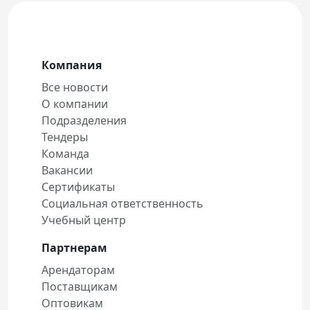
Компания
Все новости
О компании
Подразделения
Тендеры
Команда
Вакансии
Сертификаты
Социальная ответственность
Учебный центр
Партнерам
Арендаторам
Поставщикам
Оптовикам