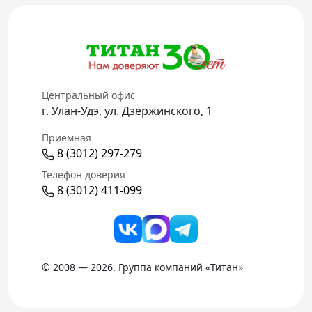
Центральный офис
г. Улан-Удэ, ул. Дзержинского, 1
Приёмная
8 (3012) 297-279
Телефон доверия
8 (3012) 411-099
© 2008 — 2026. Группа компаний «Титан»