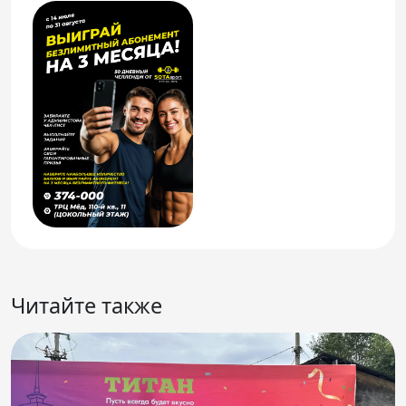
Читайте также