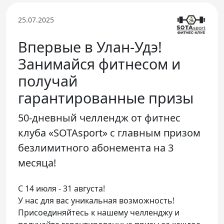
Телефон доверия
25.07.2025
Впервые в Улан-Удэ!
Занимайся фитнесом и
получай
гарантированные призы
50-дневный челлендж от фитнес
клуба «SOTAsport» с главным призом
безлимитного абонемента на 3
месяца!
С 14 июля - 31 августа!
У нас для вас уникальная возможность!
Присоединяйтесь к нашему челленджу и