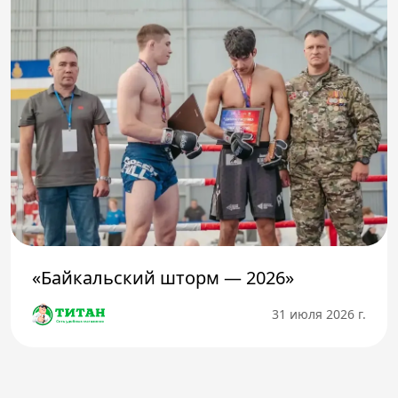
«Байкальский шторм — 2026»
31 июля 2026 г.