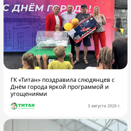
ГК «Титан» поздравила слюдянцев с
Днём города яркой программой и
угощениями
3 августа 2026 г.