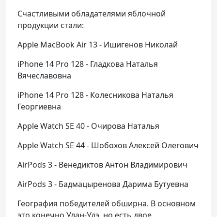
Счастливыми обладателями яблочной
продукции стали:
Apple MacBook Air 13 - Ишигенов Николай
iPhone 14 Pro 128 - Гладкова Наталья
Вячеславовна
iPhone 14 Pro 128 - Колесникова Наталья
Георгиевна
Apple Watch SE 40 - Очирова Наталья
Apple Watch SE 44 - Шобохов Алексей Олегович
AirPods 3 - Венедиктов Антон Владимирович
AirPods 3 - Бадмацыренова Дарима Бутуевна
География победителей обширна. В основном
это конечно Улан-Удэ, но есть двое