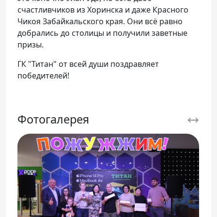
счастливчиков из Хоринска и даже Красного
Чикоя Забайкальского края. Они всё равно
добрались до столицы и получили заветные
призы.
ГК "Титан" от всей души поздравляет
победителей!
Фотогалерея