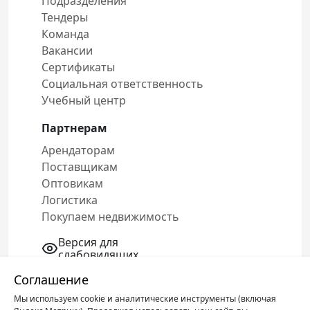
Подразделения
Тендеры
Команда
Вакансии
Сертификаты
Социальная ответственность
Учебный центр
Партнерам
Арендаторам
Поставщикам
Оптовикам
Логистика
Покупаем недвижимость
Версия для
слабовидящих
Соглашение
Мы используем cookie и аналитические инструменты (включая
Политика конфиденциальности