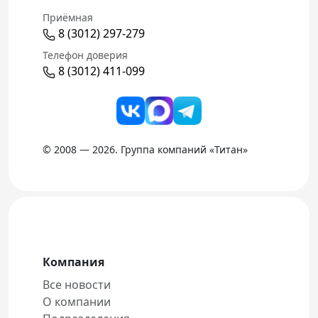
Приёмная
8 (3012) 297-279
Телефон доверия
8 (3012) 411-099
© 2008 — 2026. Группа компаний «Титан»
Компания
Все новости
О компании