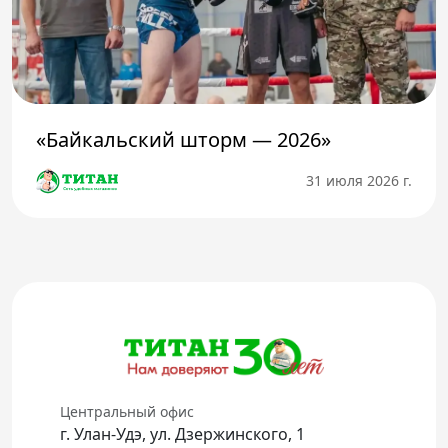
«Байкальский шторм — 2026»
31 июля 2026 г.
Центральный офис
г. Улан-Удэ, ул. Дзержинского, 1