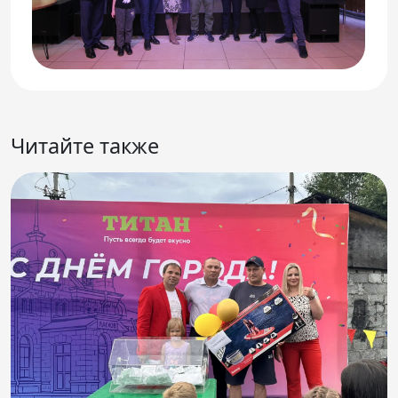
Читайте также