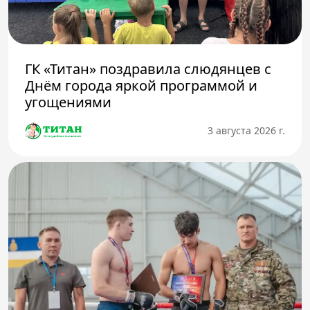
ГК «Титан» поздравила слюдянцев с
Днём города яркой программой и
угощениями
3 августа 2026 г.