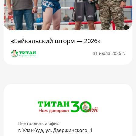
«Байкальский шторм — 2026»
31 июля 2026 г.
Центральный офис
г. Улан-Удэ, ул. Дзержинского, 1