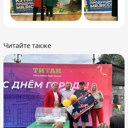
Читайте также