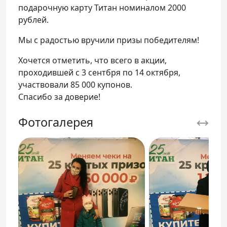
подарочную карту Титан номиналом 2000
рублей.
Мы с радостью вручили призы победителям!
Хочется отметить, что всего в акции,
проходившей с 3 сентбря по 14 октября,
участвовали 85 000 купонов.
Спасибо за доверие!
Фотогалерея