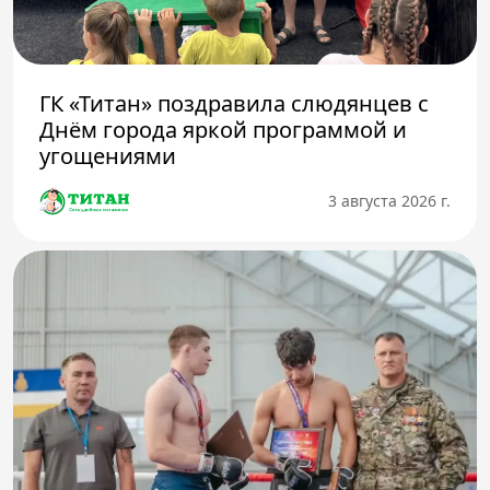
ГК «Титан» поздравила слюдянцев с
Днём города яркой программой и
угощениями
3 августа 2026 г.