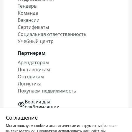
Тендеры
Команда
Вакансии
Сертификаты
Социальная ответственность
Учебный центр
Партнерам
Арендаторам
Поставщикам
Оптовикам
Логистика
Покупаем недвижимость
Версия для
слабовидящих
Соглашение
Мы используем cookie и аналитические инструменты (включая
Политика конфиденциальности
Яндекс Метрику). Продолжая использовать наш сайт, вы