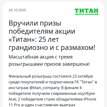
Телефон доверия
28.10.2020
Вручили призы
победителям акции
«Титан»: 25 лет
грандиозно и с размахом!
Масштабная акция с тремя
розыгрышами призов завершена!
Финальный розыгрыш состоялся 23 октября
среди покупателей и подписчиков ГК "Титан" в
инстаграм @titan_company. В финале 4
победителя получили современные ноутбуки
Acer, 2 победителя стали обладателями iPhone
11 Pro и один счастливчик выиграл