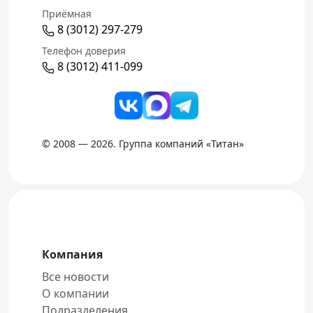
Приёмная
8 (3012) 297-279
Телефон доверия
8 (3012) 411-099
© 2008 — 2026. Группа компаний «Титан»
Компания
Все новости
О компании
Подразделения