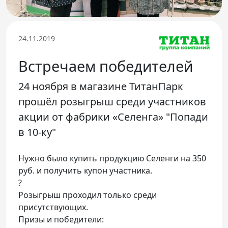
Телефон доверия
24.11.2019
Встречаем победителей
24 ноября в магазине ТитанПарк
прошёл розыгрыш среди участников
акции от фабрики «Селенга» "Попади
в 10-ку"
Нужно было купить продукцию Селенги на 350
руб. и получить купон участника.
?
Розыгрыш проходил только среди
присутствующих.
Призы и победители: