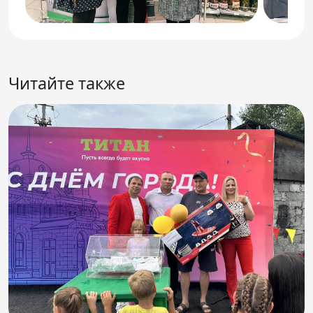
Читайте также