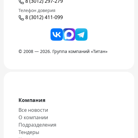
8 (3012) 297-279
Телефон доверия
8 (3012) 411-099
© 2008 — 2026. Группа компаний «Титан»
Компания
Все новости
О компании
Подразделения
Тендеры