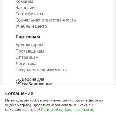
Команда
Вакансии
Сертификаты
Социальная ответственность
Учебный центр
Партнерам
Арендаторам
Поставщикам
Оптовикам
Логистика
Покупаем недвижимость
Версия для
слабовидящих
Соглашение
Мы используем cookie и аналитические инструменты (включая
Политика конфиденциальности
Яндекс Метрику). Продолжая использовать наш сайт, вы
Соглашение об обработке персональных
соглашаетесь с нашей
Политикой конфиденциальности
.
данных