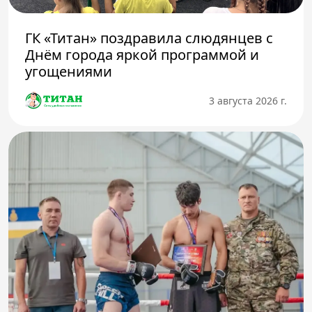
ГК «Титан» поздравила слюдянцев с
Днём города яркой программой и
угощениями
3 августа 2026 г.