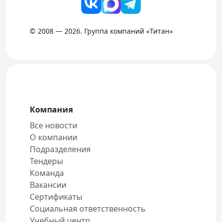
© 2008 — 2026. Группа компаний «Титан»
Компания
Все новости
О компании
Подразделения
Тендеры
Команда
Вакансии
Сертификаты
Социальная ответственность
Учебный центр