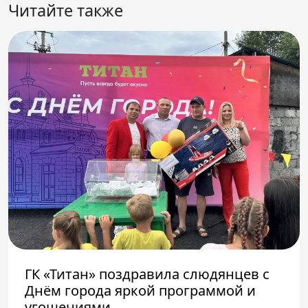
Читайте также
ГК «Титан» поздравила слюдянцев с
Днём города яркой программой и
угощениями