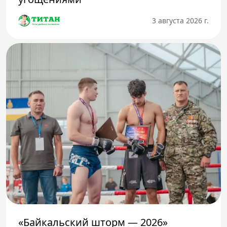
3 августа 2026 г.
«Байкальский шторм — 2026»