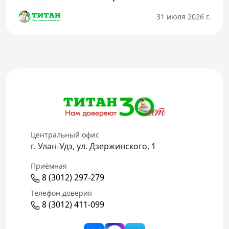
31 июля 2026 г.
Центральный офис
г. Улан-Удэ, ул. Дзержинского, 1
Приёмная
8 (3012) 297-279
Телефон доверия
8 (3012) 411-099