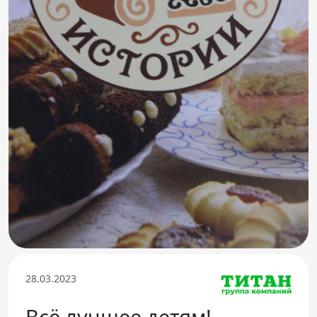
Телефон доверия
28.03.2023
Всё лучшее детям!