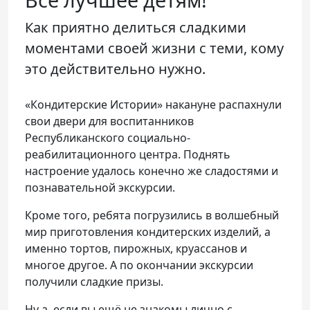
Как приятно делиться сладкими
моментами своей жизни с теми, кому
это действительно нужно.
«Кондитерские Истории» накануне распахнули
свои двери для воспитанников
Республиканского социально-
реабилитационного центра. Поднять
настроение удалось конечно же сладостями и
познавательной экскурсии.
Кроме того, ребята погрузились в волшебный
мир приготовления кондитерских изделий, а
именно тортов, пирожных, круассанов и
многое другое. А по окончании экскурсии
получили сладкие призы.
Ну а, если вы ещё не знакомы лично с