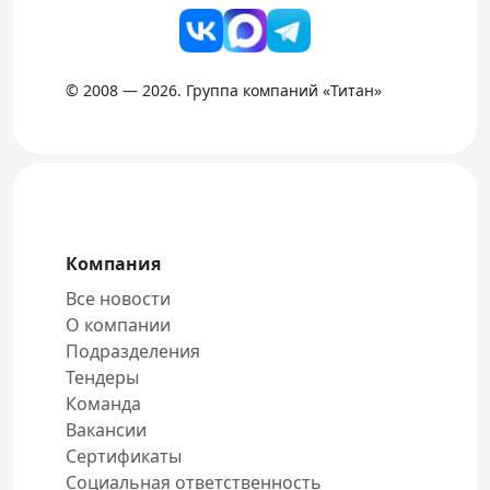
© 2008 — 2026. Группа компаний «Титан»
Компания
Все новости
О компании
Подразделения
Тендеры
Команда
Вакансии
Сертификаты
Социальная ответственность