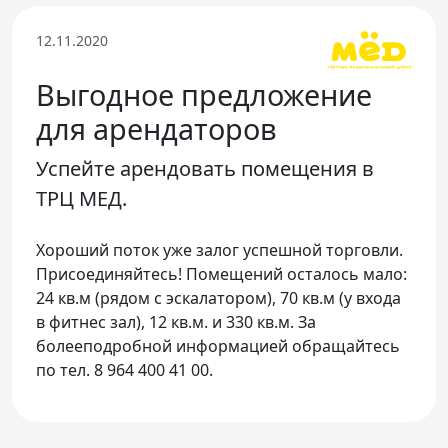
Телефон доверия
12.11.2020
Выгодное предложение
для арендаторов
Успейте арендовать помещения в
ТРЦ МЕД.
Хороший поток уже залог успешной торговли.
Присоединяйтесь! Помещений осталось мало:
24 кв.м (рядом с эскалатором), 70 кв.м (у входа
в фитнес зал), 12 кв.м. и 330 кв.м. За
болееподробной информацией обращайтесь
по тел. 8 964 400 41 00.