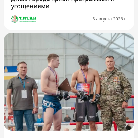
угощениями
3 августа 2026 г.