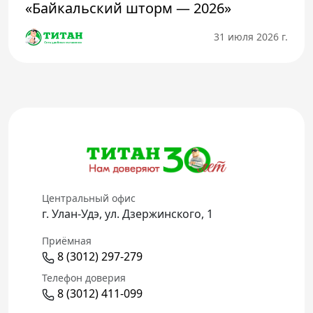
«Байкальский шторм — 2026»
31 июля 2026 г.
Центральный офис
г. Улан-Удэ, ул. Дзержинского, 1
Приёмная
8 (3012) 297-279
Телефон доверия
8 (3012) 411-099