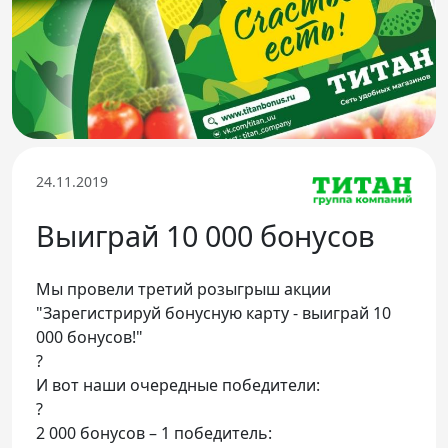
Телефон доверия
24.11.2019
Выиграй 10 000 бонусов
Мы провели третий розыгрыш акции
"Зарегистрируй бонусную карту - выиграй 10
000 бонусов!"
?
И вот наши очередные победители:
?
2 000 бонусов – 1 победитель: