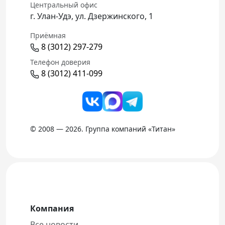
Центральный офис
г. Улан-Удэ, ул. Дзержинского, 1
Приёмная
8 (3012) 297-279
Телефон доверия
8 (3012) 411-099
© 2008 — 2026. Группа компаний «Титан»
Компания
Все новости