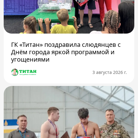
ГК «Титан» поздравила слюдянцев с
Днём города яркой программой и
угощениями
3 августа 2026 г.