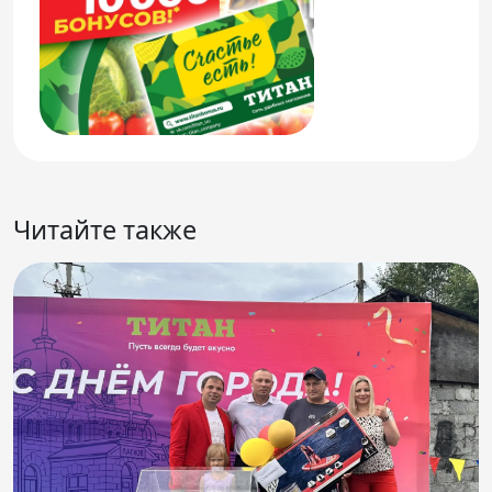
Читайте также