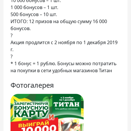
10 000 бонусов – 1 шт.
1 000 бонусов – 1 шт.
500 бонусов – 10 шт.
ИТОГО: 12 призов на общую сумму 16 000
бонусов.
?
Акция продлится с 2 ноября по 1 декабря 2019
г.
?
* 1 бонус = 1 рублю. Бонусы можно потратить
на покупки в сети удобных магазинов Титан
Фотогалерея