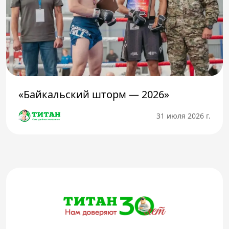
«Байкальский шторм — 2026»
31 июля 2026 г.