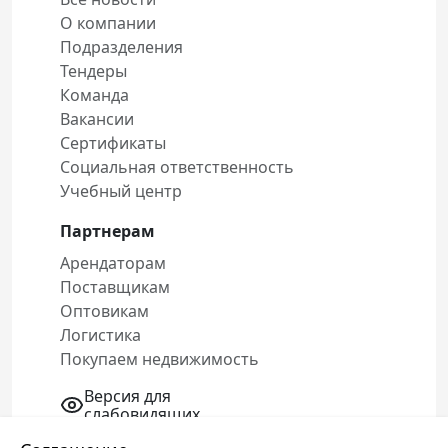
О компании
Подразделения
Тендеры
Команда
Вакансии
Сертификаты
Социальная ответственность
Учебный центр
Партнерам
Арендаторам
Поставщикам
Оптовикам
Логистика
Покупаем недвижимость
Версия для
слабовидящих