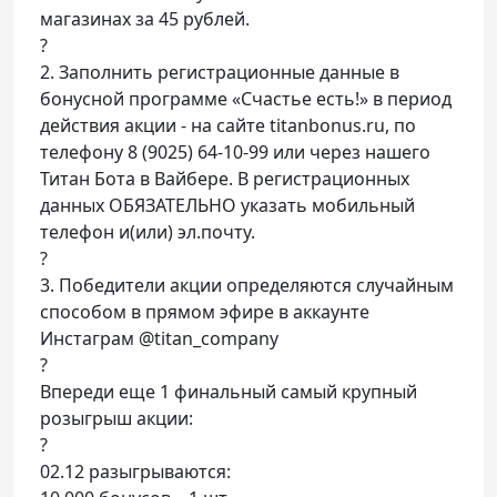
магазинах за 45 рублей.
?
2. Заполнить регистрационные данные в
бонусной программе «Счастье есть!» в период
действия акции - на сайте titanbonus.ru, по
телефону 8 (9025) 64-10-99 или через нашего
Титан Бота в Вайбере. В регистрационных
данных ОБЯЗАТЕЛЬНО указать мобильный
телефон и(или) эл.почту.
?
3. Победители акции определяются случайным
способом в прямом эфире в аккаунте
Инстаграм @titan_company
?
Впереди еще 1 финальный самый крупный
розыгрыш акции:
?
02.12 разыгрываются: