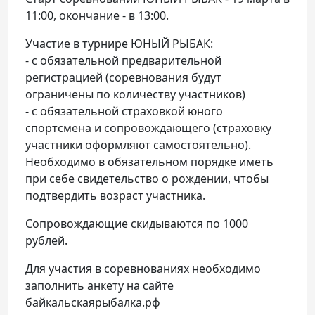
11:00, окончание - в 13:00.
Участие в турнире ЮНЫЙ РЫБАК:
- с обязательной предварительной
регистрацией (соревнования будут
ограничены по количеству участников)
- с обязательной страховкой юного
спортсмена и сопровождающего (страховку
участники оформляют самостоятельно).
Необходимо в обязательном порядке иметь
при себе свидетельство о рождении, чтобы
подтвердить возраст участника.
Сопровождающие скидываются по 1000
рублей.
Для участия в соревнованиях необходимо
заполнить анкету на сайте
байкальскаярыбалка.рф