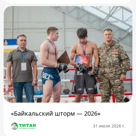
«Байкальский шторм — 2026»
31 июля 2026 г.