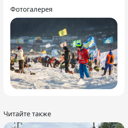
Фотогалерея
Читайте также