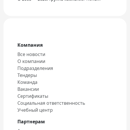
Компания
Все новости
О компании
Подразделения
Тендеры
Команда
Вакансии
Сертификаты
Социальная ответственность
Учебный центр
Партнерам