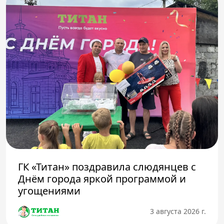
ГК «Титан» поздравила слюдянцев с
Днём города яркой программой и
угощениями
3 августа 2026 г.