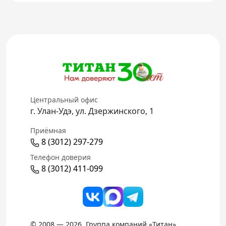
Центральный офис
г. Улан-Удэ, ул. Дзержинского, 1
Приёмная
8 (3012) 297-279
Телефон доверия
8 (3012) 411-099
© 2008 — 2026. Группа компаний «Титан»