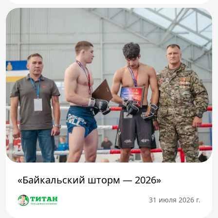
«Байкальский шторм — 2026»
31 июля 2026 г.