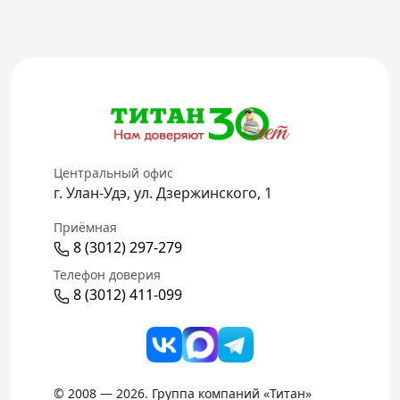
Центральный офис
г. Улан-Удэ, ул. Дзержинского, 1
Приёмная
8 (3012) 297-279
Телефон доверия
8 (3012) 411-099
© 2008 — 2026. Группа компаний «Титан»