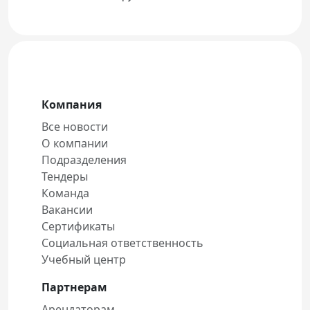
Компания
Все новости
О компании
Подразделения
Тендеры
Команда
Вакансии
Сертификаты
Социальная ответственность
Учебный центр
Партнерам
Арендаторам