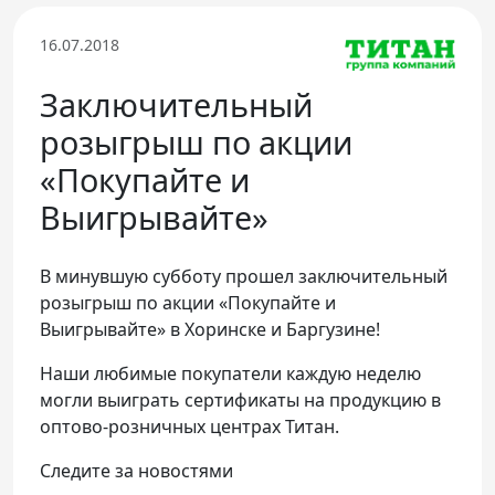
Телефон доверия
16.07.2018
Заключительный
розыгрыш по акции
«Покупайте и
Выигрывайте»
В минувшую субботу прошел заключительный
розыгрыш по акции «Покупайте и
Выигрывайте» в Хоринске и Баргузине!
Наши любимые покупатели каждую неделю
могли выиграть сертификаты на продукцию в
оптово-розничных центрах Титан.
Следите за новостями