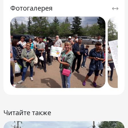
Фотогалерея
Читайте также