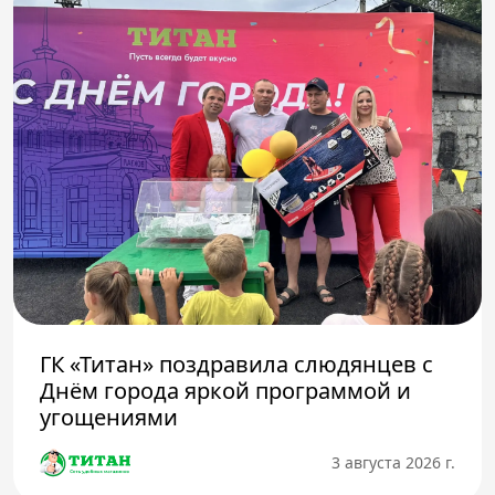
ГК «Титан» поздравила слюдянцев с
Днём города яркой программой и
угощениями
3 августа 2026 г.