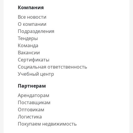
Компания
Все новости
О компании
Подразделения
Тендеры
Команда
Вакансии
Сертификаты
Социальная ответственность
Учебный центр
Партнерам
Арендаторам
Поставщикам
Оптовикам
Логистика
Покупаем недвижимость