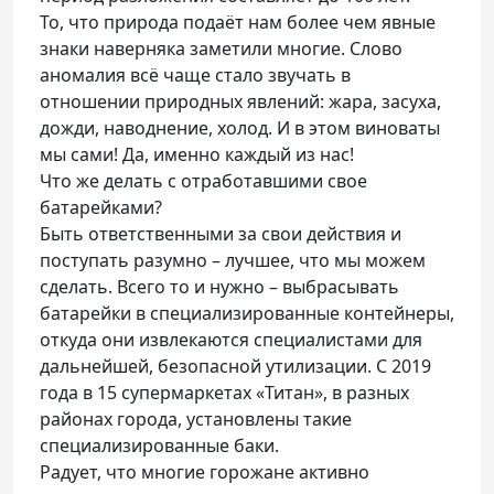
То, что природа подаёт нам более чем явные
знаки наверняка заметили многие. Слово
аномалия всё чаще стало звучать в
отношении природных явлений: жара, засуха,
дожди, наводнение, холод. И в этом виноваты
мы сами! Да, именно каждый из нас!
Что же делать с отработавшими свое
батарейками?
Быть ответственными за свои действия и
поступать разумно – лучшее, что мы можем
сделать. Всего то и нужно – выбрасывать
батарейки в специализированные контейнеры,
откуда они извлекаются специалистами для
дальнейшей, безопасной утилизации. С 2019
года в 15 супермаркетах «Титан», в разных
районах города, установлены такие
специализированные баки.
Радует, что многие горожане активно