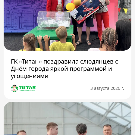
ГК «Титан» поздравила слюдянцев с
Днём города яркой программой и
угощениями
3 августа 2026 г.