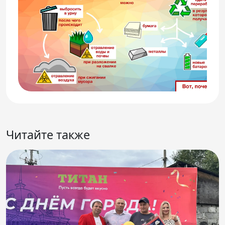
Читайте также