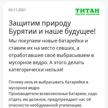
Телефон доверия
03.11.2021
Защитим природу
Бурятии и наше будущее!
Мы покупаем новые батарейки и
ставим их на место севших, а
отработавшие своё выбрасываем в
мусорное ведро. А этого делать
категорически нельзя!
Почему нельзя выбрасывать батарейки в
мусорное ведро
Производители всевозможных батареек, надо
отдать им должное, предупреждают нас об
опасности необдуманной утилизации,