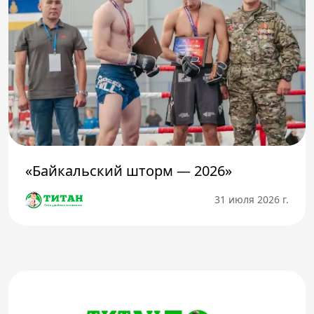
«Байкальский шторм — 2026»
31 июля 2026 г.