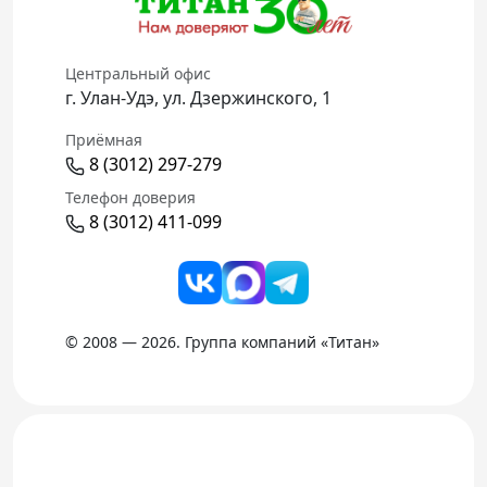
Центральный офис
г. Улан-Удэ, ул. Дзержинского, 1
Приёмная
8 (3012) 297-279
Телефон доверия
8 (3012) 411-099
© 2008 — 2026. Группа компаний «Титан»