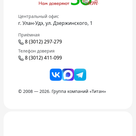
Телефон доверия
Центральный офис
г. Улан-Удэ, ул. Дзержинского, 1
Приёмная
8 (3012) 297-279
Телефон доверия
8 (3012) 411-099
© 2008 — 2026. Группа компаний «Титан»