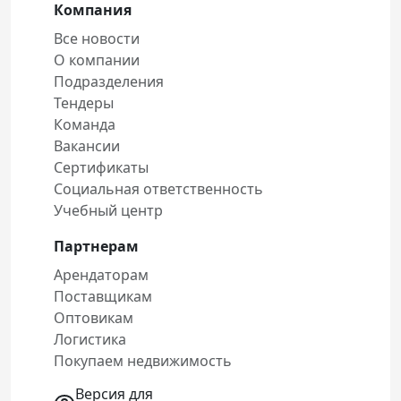
Компания
Все новости
О компании
Подразделения
Тендеры
Команда
Вакансии
Сертификаты
Социальная ответственность
Учебный центр
Партнерам
Арендаторам
Поставщикам
Оптовикам
Логистика
Покупаем недвижимость
Версия для