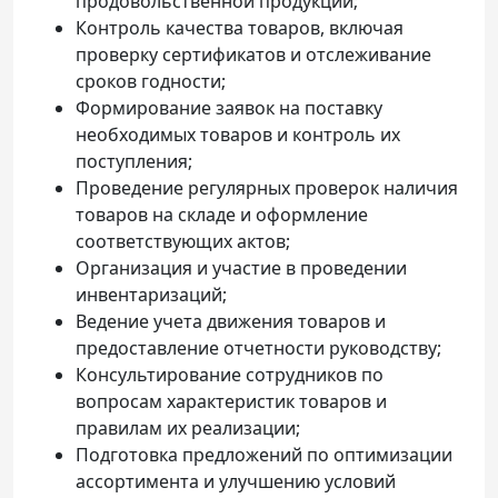
продовольственной продукции;
Телефон доверия
Контроль качества товаров, включая
проверку сертификатов и отслеживание
сроков годности;
Формирование заявок на поставку
необходимых товаров и контроль их
поступления;
Проведение регулярных проверок наличия
товаров на складе и оформление
соответствующих актов;
Организация и участие в проведении
инвентаризаций;
Ведение учета движения товаров и
предоставление отчетности руководству;
Консультирование сотрудников по
вопросам характеристик товаров и
правилам их реализации;
Подготовка предложений по оптимизации
ассортимента и улучшению условий