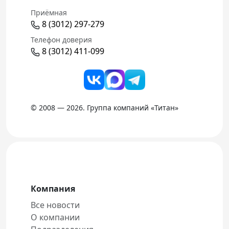
Приёмная
8 (3012) 297-279
Телефон доверия
8 (3012) 411-099
© 2008 — 2026. Группа компаний «Титан»
Компания
Все новости
О компании