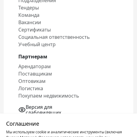
Подразделения
Тендеры
Команда
Вакансии
Сертификаты
Социальная ответственность
Учебный центр
Партнерам
Арендаторам
Поставщикам
Оптовикам
Логистика
Покупаем недвижимость
Версия для
слабовидящих
Соглашение
Мы используем cookie и аналитические инструменты (включая
Политика конфиденциальности