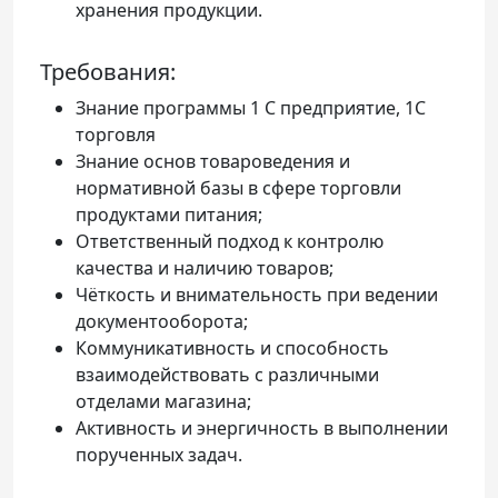
хранения продукции.
Требования:
Знание программы 1 С предприятие, 1С
торговля
Знание основ товароведения и
нормативной базы в сфере торговли
продуктами питания;
Ответственный подход к контролю
качества и наличию товаров;
Чёткость и внимательность при ведении
документооборота;
Коммуникативность и способность
взаимодействовать с различными
отделами магазина;
Активность и энергичность в выполнении
порученных задач.