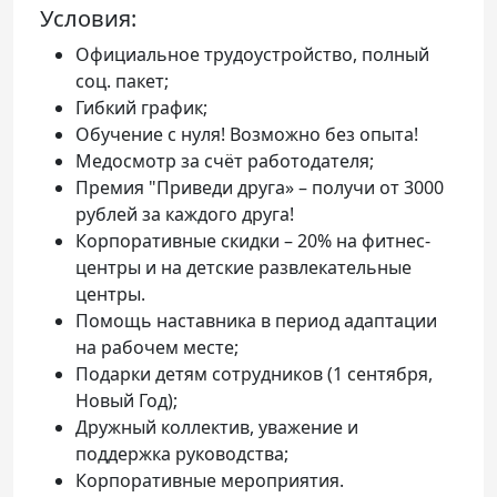
Условия:
Официальное трудоустройство, полный
соц. пакет;
Гибкий график;
Обучение с нуля! Возможно без опыта!
Медосмотр за счёт работодателя;
Премия "Приведи друга» – получи от 3000
рублей за каждого друга!
Корпоративные скидки – 20% на фитнес-
центры и на детские развлекательные
центры.
Помощь наставника в период адаптации
на рабочем месте;
Подарки детям сотрудников (1 сентября,
Новый Год);
Дружный коллектив, уважение и
поддержка руководства;
Корпоративные мероприятия.