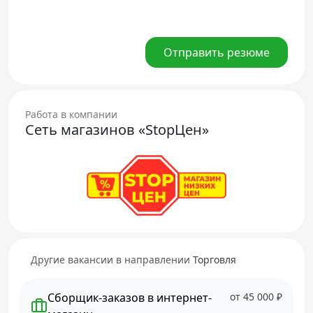
Отправить резюме
Работа в компании
Сеть магазинов «StopЦен»
Другие вакансии в направлении
Торговля
Сборщик-заказов в интернет-
от 45 000 ₽