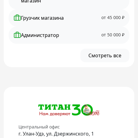
магазин
Грузчик магазина
от 45 000 ₽
Администратор
от 50 000 ₽
Смотреть все
Центральный офис
г. Улан-Удэ, ул. Дзержинского, 1