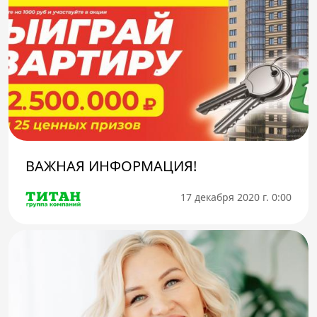
ВАЖНАЯ ИНФОРМАЦИЯ!
17 декабря 2020 г. 0:00