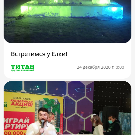
Встретимся у Ёлки!
24 декабря 2020 г. 0:00