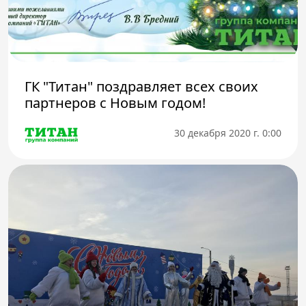
ГК "Титан" поздравляет всех своих
партнеров с Новым годом!
30 декабря 2020 г. 0:00