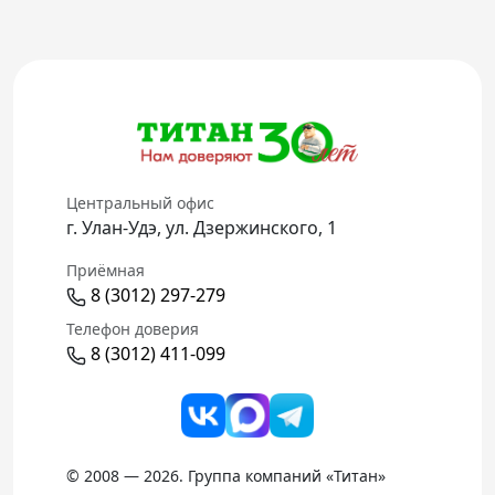
Центральный офис
г. Улан-Удэ, ул. Дзержинского, 1
Приёмная
8 (3012) 297-279
Телефон доверия
8 (3012) 411-099
© 2008 — 2026. Группа компаний «Титан»