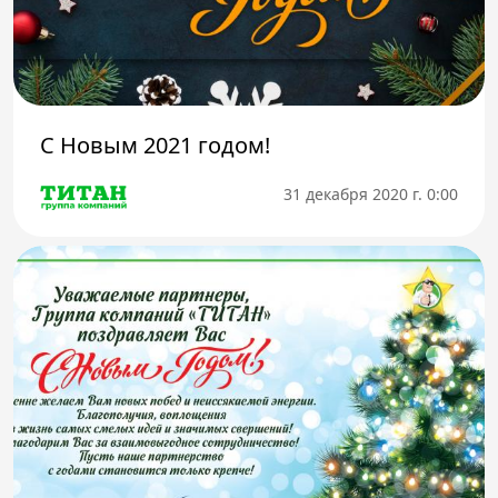
Телефон доверия
С Новым 2021 годом!
31 декабря 2020 г. 0:00