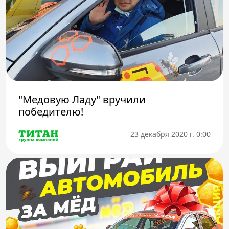
"Медовую Ладу" вручили
победителю!
23 декабря 2020 г. 0:00