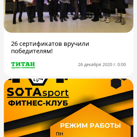
26 сертификатов вручили
победителям!
26 декабря 2020 г. 0:00