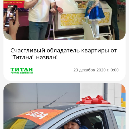
Счастливый обладатель квартиры от
"Титана" назван!
23 декабря 2020 г. 0:00