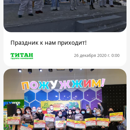
Праздник к нам приходит!
26 декабря 2020 г. 0:00