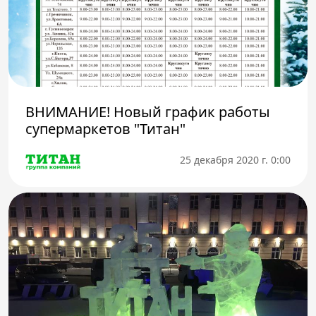
ВНИМАНИЕ! Новый график работы
супермаркетов "Титан"
25 декабря 2020 г. 0:00