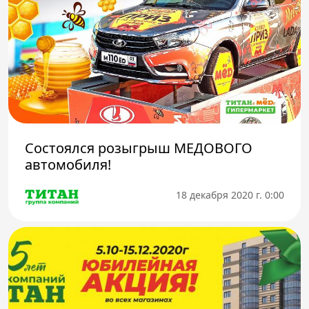
Состоялся розыгрыш МЕДОВОГО
автомобиля!
18 декабря 2020 г. 0:00