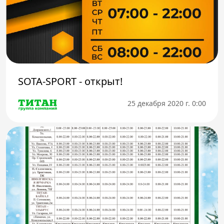
SOTA-SPORT - открыт!
25 декабря 2020 г. 0:00