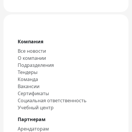
Компания
Все новости
О компании
Подразделения
Тендеры
Команда
Вакансии
Сертификаты
Социальная ответственность
Учебный центр
Партнерам
Арендаторам