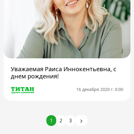
Уважаемая Раиса Иннокентьевна, с
днем рождения!
16 декабря 2020 г. 0:00
1
2
3