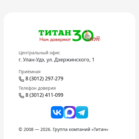
Телефон доверия
Центральный офис
г. Улан-Удэ, ул. Дзержинского, 1
Приёмная
8 (3012) 297-279
Телефон доверия
8 (3012) 411-099
© 2008 — 2026. Группа компаний «Титан»