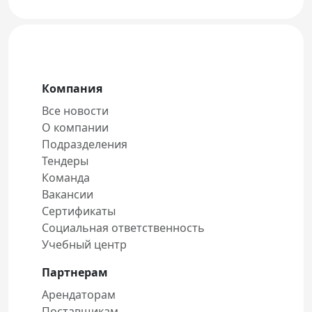
Компания
Все новости
О компании
Подразделения
Тендеры
Команда
Вакансии
Сертификаты
Социальная ответственность
Учебный центр
Партнерам
Арендаторам
Поставщикам