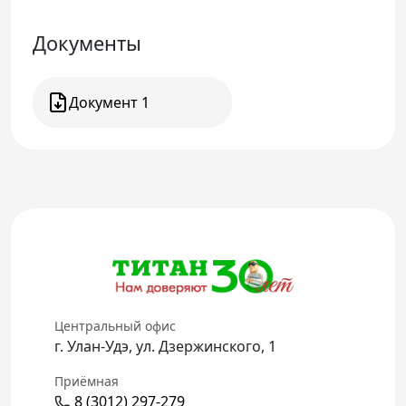
Телефон доверия
Документы
Документ 1
Центральный офис
г. Улан-Удэ, ул. Дзержинского, 1
Приёмная
8 (3012) 297-279