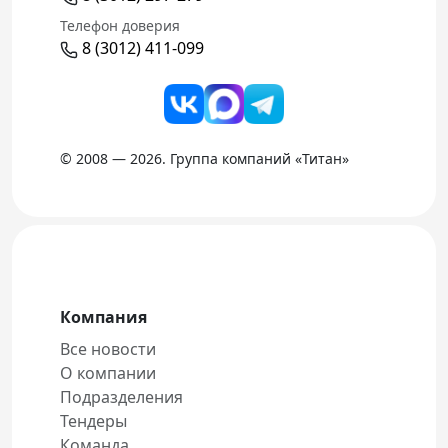
Телефон доверия
8 (3012) 411-099
© 2008 — 2026. Группа компаний «Титан»
Компания
Все новости
О компании
Подразделения
Тендеры
Команда