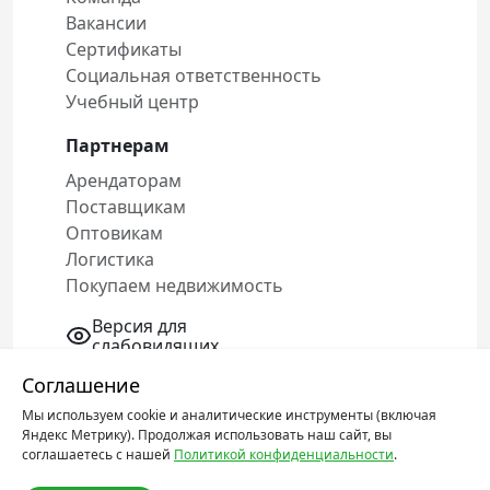
Вакансии
Сертификаты
Социальная ответственность
Учебный центр
Партнерам
Арендаторам
Поставщикам
Оптовикам
Логистика
Покупаем недвижимость
Версия для
слабовидящих
Соглашение
Мы используем cookie и аналитические инструменты (включая
Политика конфиденциальности
Яндекс Метрику). Продолжая использовать наш сайт, вы
Соглашение об обработке персональных
соглашаетесь с нашей
Политикой конфиденциальности
.
данных