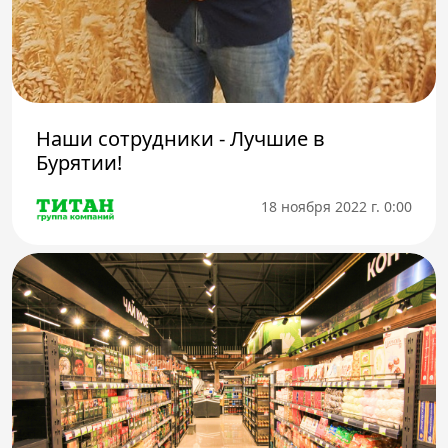
Наши сотрудники - Лучшие в
Бурятии!
18 ноября 2022 г. 0:00