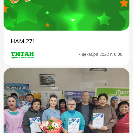
НАМ 27!
7 декабря 2022 г. 0:00