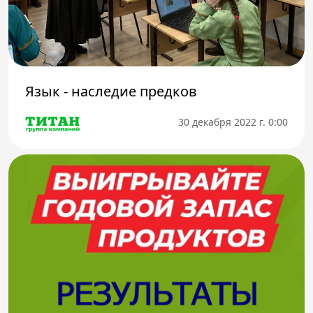
Телефон доверия
Язык - наследие предков
30 декабря 2022 г. 0:00