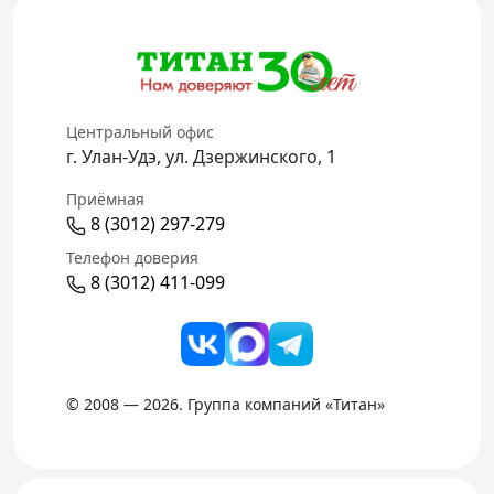
Центральный офис
г. Улан-Удэ, ул. Дзержинского, 1
Приёмная
8 (3012) 297-279
Телефон доверия
8 (3012) 411-099
© 2008 — 2026. Группа компаний «Титан»