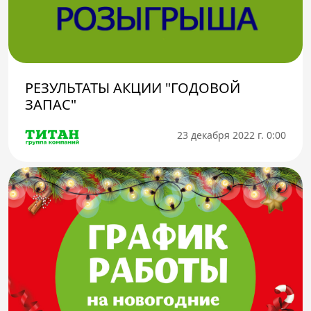
РЕЗУЛЬТАТЫ АКЦИИ "ГОДОВОЙ
ЗАПАС"
23 декабря 2022 г. 0:00