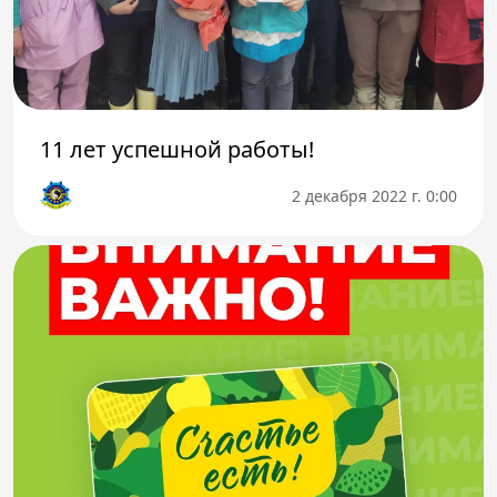
11 лет успешной работы!
2 декабря 2022 г. 0:00