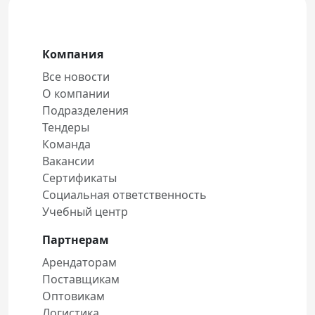
Компания
Все новости
О компании
Подразделения
Тендеры
Команда
Вакансии
Сертификаты
Социальная ответственность
Учебный центр
Партнерам
Арендаторам
Поставщикам
Оптовикам
Логистика