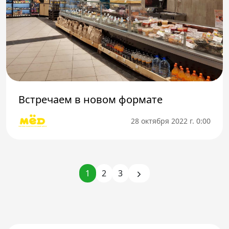
Встречаем в новом формате
28 октября 2022 г. 0:00
1
2
3