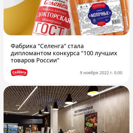
Фабрика "Селенга" стала
дипломантом конкурса "100 лучших
товаров России"
9 ноября 2022 г. 0:00