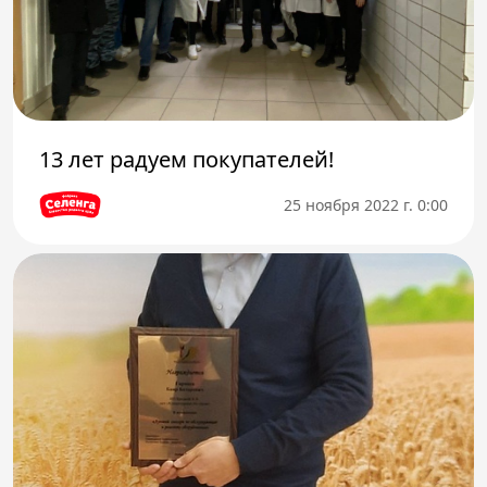
13 лет радуем покупателей!
25 ноября 2022 г. 0:00