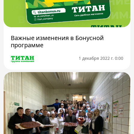
Важные изменения в Бонусной
программе
1 декабря 2022 г. 0:00