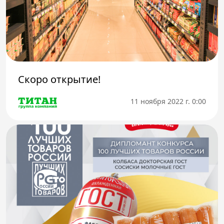
Скоро открытие!
11 ноября 2022 г. 0:00