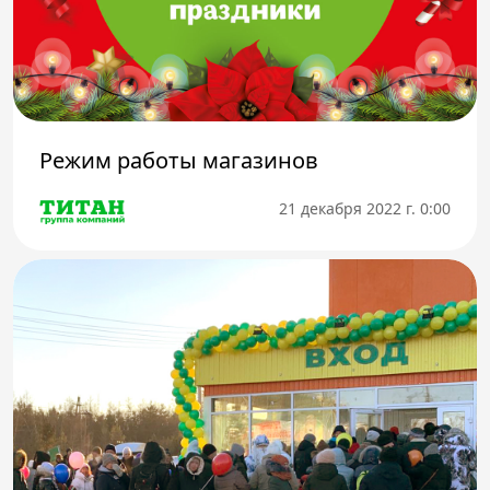
Режим работы магазинов
21 декабря 2022 г. 0:00